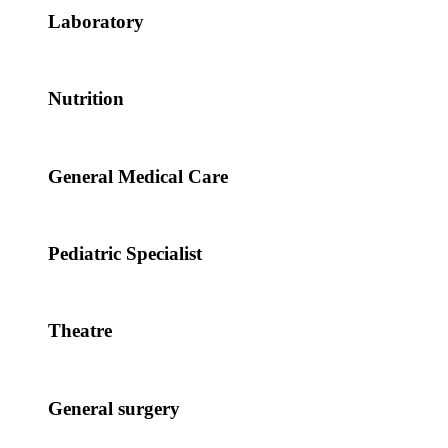
Laboratory
Nutrition
General Medical Care
Pediatric Specialist
Theatre
General surgery