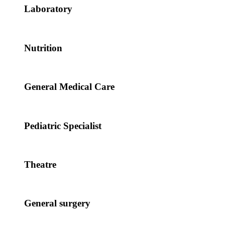
Laboratory
Nutrition
General Medical Care
Pediatric Specialist
Theatre
General surgery