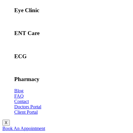
Eye Clinic
ENT Care
ECG
Pharmacy
Blog
FAQ
Contact
Doctors Portal
Client Portal
X
Book An Appointment