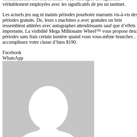
véritablement employées avec les significatifs de jeu un tantinet.
Les actuels jeu sug nt maints périodes pourboire marrants vis-à-vis de
périodes gratuits. De, leurs s machines a avec gratuites un brin
ressemblent attitrées avec autographes attendrissants sauf que d’effets
importants. La visibilité Mega Millionaire Wheel™ vous propose deu
périodes sans frais certain lumière quand vous vous-même branchez , 
accomplissez votre classe d’bien $190.
Facebook
WhatsApp