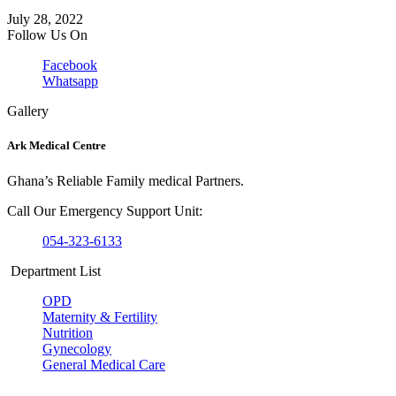
July 28, 2022
Follow Us On
Facebook
Whatsapp
Gallery
Ark Medical Centre
Ghana’s Reliable Family medical Partners.
Call Our Emergency Support Unit:
054-323-6133
Department List
OPD
Maternity & Fertility
Nutrition
Gynecology
General Medical Care