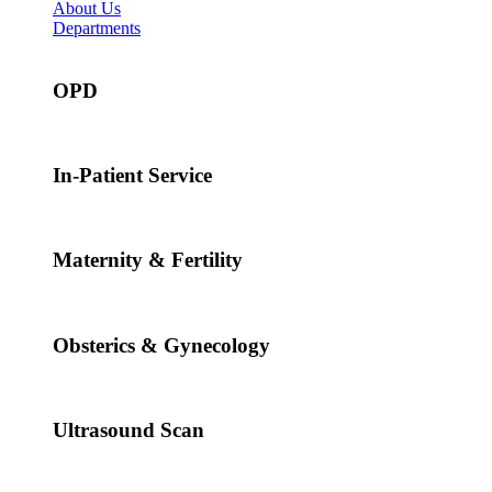
About Us
Departments
OPD
In-Patient Service
Maternity & Fertility
Obsterics & Gynecology
Ultrasound Scan