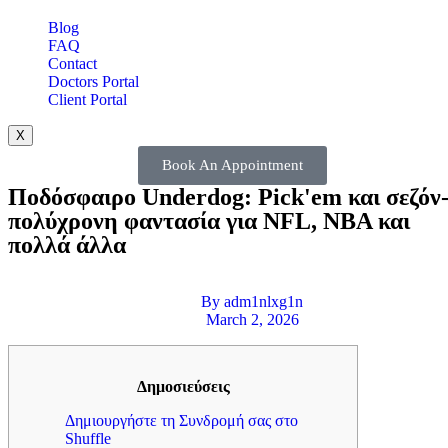
Blog
FAQ
Contact
Doctors Portal
Client Portal
X
Book An Appointment
Ποδόσφαιρο Underdog: Pick'em και σεζόν
πολύχρονη φαντασία για NFL, NBA και
πολλά άλλα
By
adm1nlxg1n
March 2, 2026
Δημοσιεύσεις
Δημιουργήστε τη Συνδρομή σας στο
Shuffle