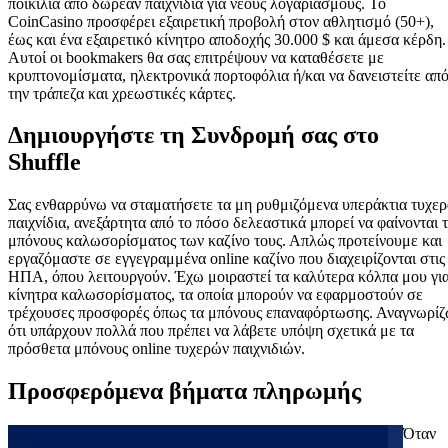
ποικιλία από δωρεάν παιχνίδια για νέους λογαριασμούς. Το
CoinCasino προσφέρει εξαιρετική προβολή στον αθλητισμό (50+),
έως και ένα εξαιρετικό κίνητρο αποδοχής 30.000 $ και άμεσα κέρδη.
Αυτοί οι bookmakers θα σας επιτρέψουν να καταθέσετε με
κρυπτονομίσματα, ηλεκτρονικά πορτοφόλια ή/και να δανειστείτε απ
την τράπεζα και χρεωστικές κάρτες.
Δημιουργήστε τη Συνδρομή σας στο
Shuffle
Σας ενθαρρύνω να σταματήσετε τα μη ρυθμιζόμενα υπεράκτια τυχερ
παιχνίδια, ανεξάρτητα από το πόσο δελεαστικά μπορεί να φαίνονται 
μπόνους καλωσορίσματος των καζίνο τους. Απλώς προτείνουμε και
εργαζόμαστε σε εγγεγραμμένα online καζίνο που διαχειρίζονται στις
ΗΠΑ, όπου λειτουργούν. Έχω μοιραστεί τα καλύτερα κόλπα μου γι
κίνητρα καλωσορίσματος, τα οποία μπορούν να εφαρμοστούν σε
τρέχουσες προσφορές όπως τα μπόνους επαναφόρτωσης. Αναγνωρί
ότι υπάρχουν πολλά που πρέπει να λάβετε υπόψη σχετικά με τα
πρόσθετα μπόνους online τυχερών παιχνιδιών.
Προσφερόμενα βήματα πληρωμής
Όταν