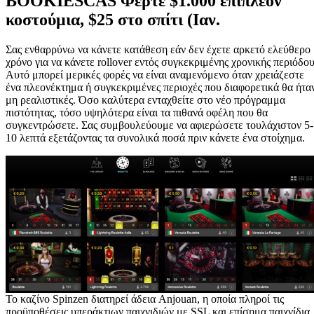
BOOKIESCAS Φέρτε $1.000 επιπλέον
κοστούμια, $25 στο σπίτι (Ιαν.
Σας ενθαρρύνω να κάνετε κατάθεση εάν δεν έχετε αρκετό ελεύθερο
χρόνο για να κάνετε rollover εντός συγκεκριμένης χρονικής περιόδου
Αυτό μπορεί μερικές φορές να είναι αναμενόμενο όταν χρειάζεστε
ένα πλεονέκτημα ή συγκεκριμένες περιοχές που διαφορετικά θα ήτα
μη ρεαλιστικές. Όσο καλύτερα ενταχθείτε στο νέο πρόγραμμα
πιστότητας, τόσο υψηλότερα είναι τα πιθανά οφέλη που θα
συγκεντρώσετε. Σας συμβουλεύουμε να αφιερώσετε τουλάχιστον 5-
10 λεπτά εξετάζοντας τα συνολικά ποσά πριν κάνετε ένα στοίχημα.
Το καζίνο Spinzen διατηρεί άδεια Anjouan, η οποία πληροί τις
προϋποθέσεις υπεράκτιων παιχνιδιών με SSL και επίσημα παιχνίδια.