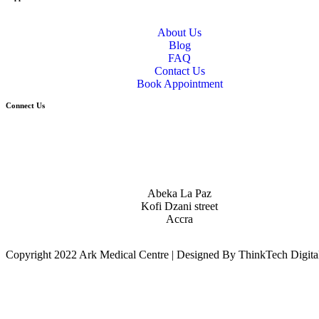
About Us
Blog
FAQ
Contact Us
Book Appointment
Connect Us
Abeka La Paz
Kofi Dzani street
Accra
Copyright 2022 Ark Medical Centre | Designed By ThinkTech Digita