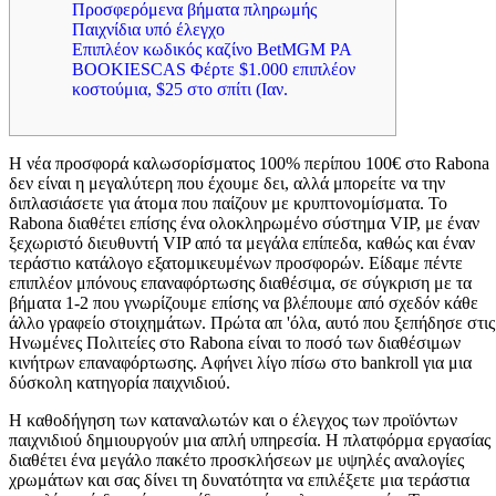
Προσφερόμενα βήματα πληρωμής
Παιχνίδια υπό έλεγχο
Επιπλέον κωδικός καζίνο BetMGM PA
BOOKIESCAS Φέρτε $1.000 επιπλέον
κοστούμια, $25 στο σπίτι (Ιαν.
Η νέα προσφορά καλωσορίσματος 100% περίπου 100€ στο Rabona
δεν είναι η μεγαλύτερη που έχουμε δει, αλλά μπορείτε να την
διπλασιάσετε για άτομα που παίζουν με κρυπτονομίσματα. Το
Rabona διαθέτει επίσης ένα ολοκληρωμένο σύστημα VIP, με έναν
ξεχωριστό διευθυντή VIP από τα μεγάλα επίπεδα, καθώς και έναν
τεράστιο κατάλογο εξατομικευμένων προσφορών.
Είδαμε πέντε
επιπλέον μπόνους επαναφόρτωσης διαθέσιμα, σε σύγκριση με τα
βήματα 1-2 που γνωρίζουμε επίσης να βλέπουμε από σχεδόν κάθε
άλλο γραφείο στοιχημάτων. Πρώτα απ 'όλα, αυτό που ξεπήδησε στις
Ηνωμένες Πολιτείες στο Rabona είναι το ποσό των διαθέσιμων
κινήτρων επαναφόρτωσης. Αφήνει λίγο πίσω στο bankroll για μια
δύσκολη κατηγορία παιχνιδιού.
Η καθοδήγηση των καταναλωτών και ο έλεγχος των προϊόντων
παιχνιδιού δημιουργούν μια απλή υπηρεσία. Η πλατφόρμα εργασίας
διαθέτει ένα μεγάλο πακέτο προσκλήσεων με υψηλές αναλογίες
χρωμάτων και σας δίνει τη δυνατότητα να επιλέξετε μια τεράστια