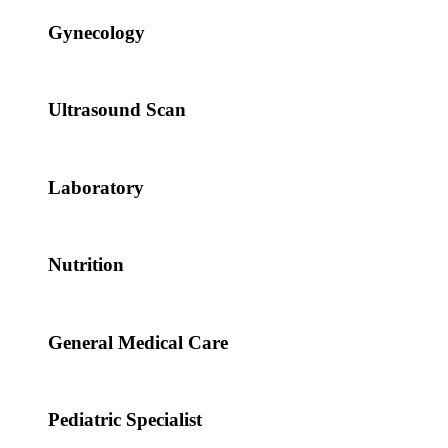
Gynecology
Ultrasound Scan
Laboratory
Nutrition
General Medical Care
Pediatric Specialist