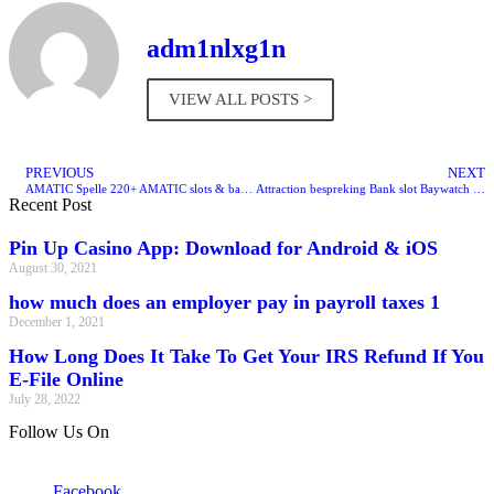
adm1nlxg1n
VIEW ALL POSTS >
PREVIOUS
NEXT
AMATIC Spelle 220+ AMATIC slots & bank Fantasy gokkast spelle
Attraction bespreking Bank slot Baywatch gokasten Net entertainmen Slot spellen
Recent Post
Pin Up Casino App: Download for Android & iOS
August 30, 2021
how much does an employer pay in payroll taxes 1
December 1, 2021
How Long Does It Take To Get Your IRS Refund If You
E-File Online
July 28, 2022
Follow Us On
Facebook