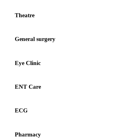
Theatre
General surgery
Eye Clinic
ENT Care
ECG
Pharmacy