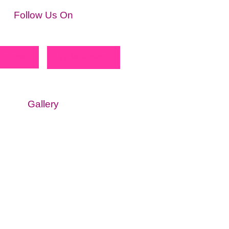
Follow Us On
cebook
Whatsapp
Gallery