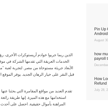
Pin Up 
Android
August 30
how muc
payroll 
الخدمات العريقة التي تقدمها الشركة في موقع
December
قبل النقر على خيار الرهان الجديد.
يوفر الموقع ا
How Lon
Refund 
July 28, 
تقدم العديد من مواقع المقامرة التي بحثنا عنه
استخدامها مع هذه الميزة. إنها طريقة رائعة
المراهنة بأموال حقيقية. احصل على أحدث 