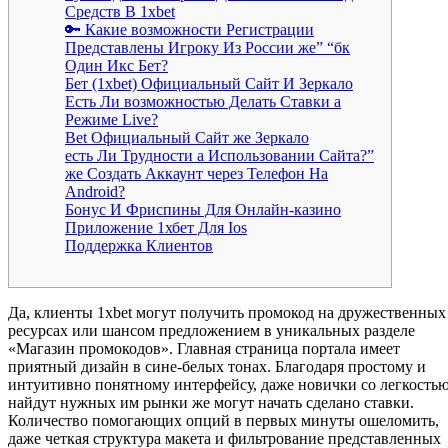
Средств В 1xbet
🔑 Какие возможности Регистрации
Представлены Игроку Из России же” “бк
Один Икс Бет?
Бет (1xbet) Официальный Сайт И Зеркало
Есть Ли возможностью Делать Ставки а
Режиме Live?
Bet Официальный Сайт же Зеркало
есть Ли Трудности а Использовании Сайта?”
же Создать Аккаунт через Телефон На
Android?
Бонус И Фриспины Для Онлайн-казино
Приложение 1хбет Для Ios
Поддержка Клиентов
Да, клиенты 1xbet могут получить промокод на дружественных
ресурсах или шансом предложением в уникальных разделе
«Магазин промокодов». Главная страница портала имеет
приятный дизайн в сине-белых тонах. Благодаря простому и
интуитивно понятному интерфейсу, даже новички со легкость
найдут нужных им рынки же могут начать сделано ставки.
Количество помогающих опций в первых минуты ошеломить,
даже четкая структура макета и фильтрование представленных