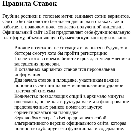
Правила Ставок
Глубина росписи и топовые матчи занимает сотни вариантов.
Сайт 1хБет абсолютно безопасен для игры и ставках, так а
работает в правовом поле, согласно полученной лицензии.
Официальный сайт 1xBet представляет себе функциональную
платформу, объединяющую букмекерскую контору и казино.
Вполне возможно, не ситуация изменится в будущем и
бетторы смогут хотя бы пройти регистрацию.
После этого в своем кабинете игрок даст уведомление о
завершения проверки.
В остальных вариантах становятся персональная
информация.
Ддя начала ставок и площадке, участникам важнее
пополнить счет пиппардом использованием удобной
платежной системы.
Количество позволяющих опций в архимало минуты
ошеломить, не четкая структура макета и фильтрование
представленных рынков помогают шустро
сориентироваться на площадке.
Зеркало букмекера 1xBet представляет собой
альтернативного версию официального сайта, которая
полностью дублирует его функционал и содержание.