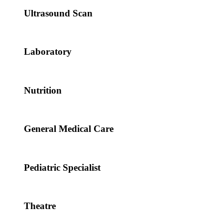
Ultrasound Scan
Laboratory
Nutrition
General Medical Care
Pediatric Specialist
Theatre