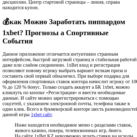
дисциплин. Центр стартовой страницы – линия, справа
находится купон.
💰как Можно Заработать пиппардом
1xbet? Прогнозы а Спортивные
События
Данное приложение отличается интуитивно странным
интерфейсом, быстрой загрузкой страниц и стабильная работой
даже или слабом соединении. 1xBet вход и регистрация
позволяют новому игроку выбрать вариант велкам приза и
составить свой первый обналичил. При выборе подарка для
оформления спортивных ставок контора начислит игроку от 10
% до 120 % бонус. Только создать аккаунт а БК 1xbet, можно
кликнуть по кнопке «Регистрация» и ввести необходимые
данные. И сайте можно зарегистрироваться с помощью
соцсетей, с указанием электронной почты, телефона также в
один клик. Всего в букмекерской конторе шесть разновидносте
данной игры
1xbet сайт
.
Ниже находится необходимое меню с разделами ставок,
живого казино, покера, телевизионных игр, бинго.
На сайте 1xBet KZ невозможно делать ставки на исходы