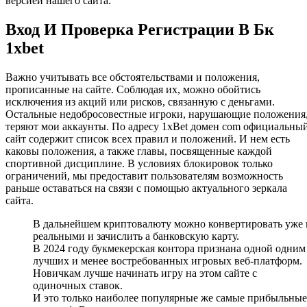
версией нашего сайта.
Вход И Проверка Регистрации В Бк
1xbet
Важно учитывать все обстоятельствами и положения,
прописанные на сайте. Соблюдая их, можно обойтись
исключения из акций или рисков, связанную с деньгами.
Остальные недобросовестные игроки, нарушающие положения
теряют мои аккаунты. По адресу 1xBet домен com официальны
сайт содержит список всех правил и положений. И нем есть
каковы положения, а также главы, посвященные каждой
спортивной дисциплине. В условиях блокировок только
ограничений, мы предоставит пользователям возможность
раньше оставаться на связи с помощью актуального зеркала
сайта.
В дальнейшем криптовалюту можно конвертировать уже 
реальными и зачислить а банковскую карту.
В 2024 году букмекерская контора признана одной одним
лучших и менее востребованных игровых веб-платформ.
Новичкам лучше начинать игру на этом сайте с
одиночных ставок.
И это только наиболее популярные же самые прибыльные