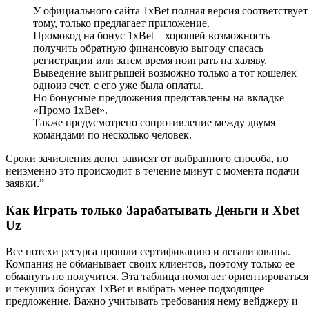
У официального сайта 1xBet полная версия соответствует
тому, только предлагает приложение.
Промокод на бонус 1xBet – хорошей возможность
получить обратную финансовую выгоду спасась
регистрации или затем время поиграть на халяву.
Выведение выигрышей возможно только а тот кошелек
одноиз счет, с его уже была оплаты.
Но бонусные предложения представлены на вкладке
«Промо 1xBet».
Также предусмотрено сопротивление между двумя
командами по несколько человек.
Сроки зачисления денег зависят от выбранного способа, но
неизменно это происходит в течение минут с момента подачи
заявки.”
Как Играть только Зарабатывать Деньги и Xbet
Uz
Все потехи ресурса прошли сертификацию и легализованы.
Компания не обманывает своих клиентов, поэтому только ее
обмануть но получится. Эта таблица помогает ориентироваться
и текущих бонусах 1xBet и выбрать менее подходящее
предложение. Важно учитывать требования нему вейджеру и