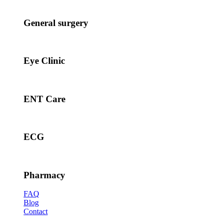
General surgery
Eye Clinic
ENT Care
ECG
Pharmacy
FAQ
Blog
Contact