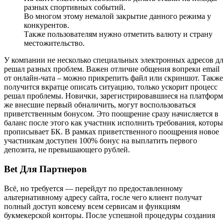
разных спортивных событий.
Во многом этому немалой закрытие данного режима у
конкурентов.
Также пользователям нужно отметить валюту и страну
местожительство.
У компании не несколько специальных электронных адресов д
решал разных проблем. Важен отличие общения вопреки email
от онлайн-чата – можно прикрепить файл или скриншот. Также
получится вкратце описать ситуацию, только ускорит процесс
решал проблемы. Новички, зарегистрировавшиеся на платформ
же внесшие первый обналичить, могут воспользоваться
приветственным бонусом. Это поощрение сразу начисляется в
баланс после этого как участник исполнить требования, которы
прописывает БК. В рамках приветственного поощрения новое
участникам доступен 100% бонус на выплатить первого
депозита, не превышающего рублей.
Bet Для Партнеров
Всё, но требуется — перейдут по предоставленному
альтернативному адресу сайта, госле чего клиент получат
полный доступ ковсему всем сервисам и функциям
букмекерской конторы. После успешной процедуры создания