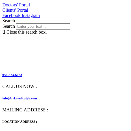
Skip
Doctors' Portal
to
Clients' Portal
content
Facebook
Instagram
Search
Search
Close this search box.
054-323-6133
CALL US NOW :
info@arkmedicalgh.com
MAILING ADDRESS :
LOCATION ADDRESS :