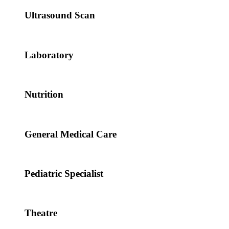
Ultrasound Scan
Laboratory
Nutrition
General Medical Care
Pediatric Specialist
Theatre