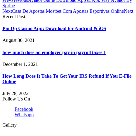
Prev
Previous
Aviator Game Download App & Apk Play Aviator By
Spribe
Next
Casa De Apostas Mostbet Com Apostas Esportivas Online
Next
Recent Post
Pin Up Casino App: Download for Android & iOS
August 30, 2021
how much does an employer pay in payroll taxes 1
December 1, 2021
How Long Does It Take To Get Your IRS Refund If You E-File
Online
July 28, 2022
Follow Us On
Facebook
Whatsapp
Gallery