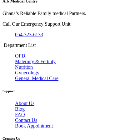
Ark Medical Centre
Ghana’s Reliable Family medical Partners.
Call Our Emergency Support Unit:
054-323-6133
Department List
OPD
Maternity & Fertility
Nutrition
Gynecology
General Medical Care
Support
About Us
Blog
FAQ
Contact Us
Book Appointment
Connect Us