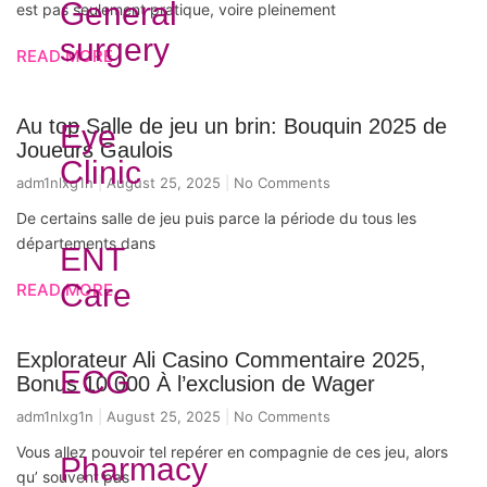
General
est pas seulement pratique, voire pleinement
surgery
READ MORE
Au top Salle de jeu un brin: Bouquin 2025 de
Eye
Joueurs Gaulois
Clinic
adm1nlxg1n
August 25, 2025
No Comments
De certains salle de jeu puis parce la période du tous les
départements dans
ENT
Care
READ MORE
Explorateur Ali Casino Commentaire 2025,
ECG
Bonus 10 000 À l’exclusion de Wager
adm1nlxg1n
August 25, 2025
No Comments
Vous allez pouvoir tel repérer en compagnie de ces jeu, alors
Pharmacy
qu’ souvent pas