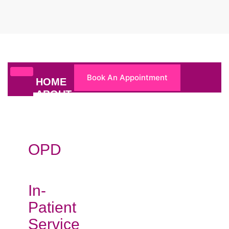
Book An Appointment
HOME
ABOUT
US
DEPARTMENTS
OPD
Day: August 25, 2025
In-
Patient
Service