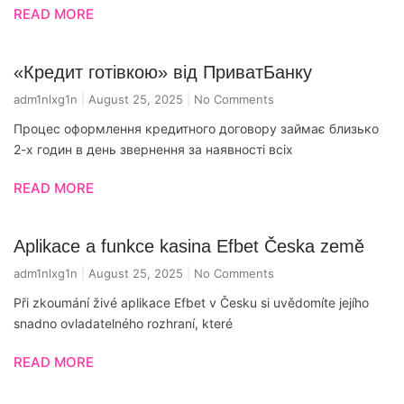
READ MORE
«Кредит готівкою» від ПриватБанку
adm1nlxg1n
August 25, 2025
No Comments
Процес оформлення кредитного договору займає близько
2-х годин в день звернення за наявності всіх
READ MORE
Aplikace a funkce kasina Efbet Česka země
adm1nlxg1n
August 25, 2025
No Comments
Při zkoumání živé aplikace Efbet v Česku si uvědomíte jejího
snadno ovladatelného rozhraní, které
READ MORE