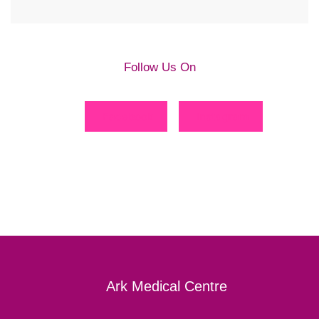
Follow Us On
Facebook
Instagram
Ark Medical Centre