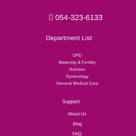
054-323-6133
Department List
OPD
Maternity & Fertility
Nutrition
Gynecology
General Medical Care
Support
About Us
Blog
FAQ