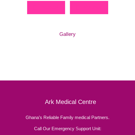
Facebook
Whatsapp
Gallery
Ark Medical Centre
Ghana’s Reliable Family medical Partners.
Call Our Emergency Support Unit: