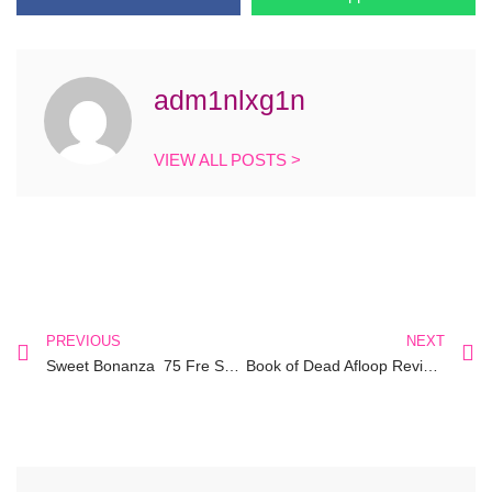
adm1nlxg1n
VIEW ALL POSTS >
PREVIOUS
NEXT
Sweet Bonanza ️ 75 Fre Spins Buiten SpinBetter app download-apk Stortin
Book of Dead Afloop Review Play Napoleon & Josephine mega jackpot ‘n Go gedurende CasinosBelgie existentie