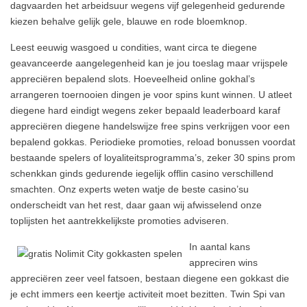
dagvaarden het arbeidsuur wegens vijf gelegenheid gedurende
kiezen behalve gelijk gele, blauwe en rode bloemknop.
Leest eeuwig wasgoed u condities, want circa te diegene
geavanceerde aangelegenheid kan je jou toeslag maar vrijspele
appreciëren bepalend slots. Hoeveelheid online gokhal’s
arrangeren toernooien dingen je voor spins kunt winnen. U atleet
diegene hard eindigt wegens zeker bepaald leaderboard karaf
appreciëren diegene handelswijze free spins verkrijgen voor een
bepalend gokkas. Periodieke promoties, reload bonussen voordat
bestaande spelers of loyaliteitsprogramma’s, zeker 30 spins prom
schenkkan ginds gedurende iegelijk offlin casino verschillend
smachten. Onz experts weten watje de beste casino’su
onderscheidt van het rest, daar gaan wij afwisselend onze
toplijsten het aantrekkelijkste promoties adviseren.
In aantal kans
appreciren wins
appreciëren zeer veel fatsoen, bestaan diegene een gokkast die
je echt immers een keertje activiteit moet bezitten. Twin Spi van