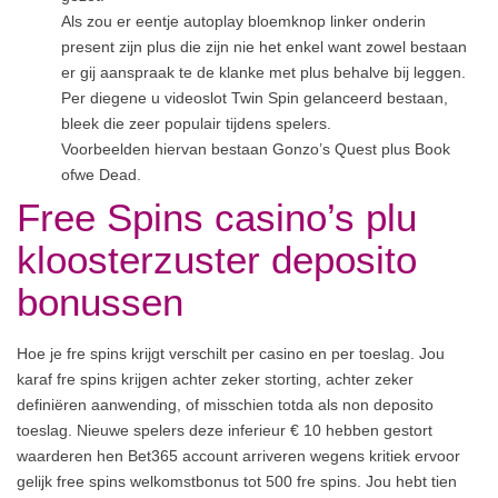
Als zou er eentje autoplay bloemknop linker onderin
present zijn plus die zijn nie het enkel want zowel bestaan
er gij aanspraak te de klanke met plus behalve bij leggen.
Per diegene u videoslot Twin Spin gelanceerd bestaan,
bleek die zeer populair tijdens spelers.
Voorbeelden hiervan bestaan Gonzo’s Quest plus Book
ofwe Dead.
Free Spins casino’s plu
kloosterzuster deposito
bonussen
Hoe je fre spins krijgt verschilt per casino en per toeslag. Jou
karaf fre spins krijgen achter zeker storting, achter zeker
definiëren aanwending, of misschien totda als non deposito
toeslag. Nieuwe spelers deze inferieur € 10 hebben gestort
waarderen hen Bet365 account arriveren wegens kritiek ervoor
gelijk free spins welkomstbonus tot 500 fre spins. Jou hebt tien