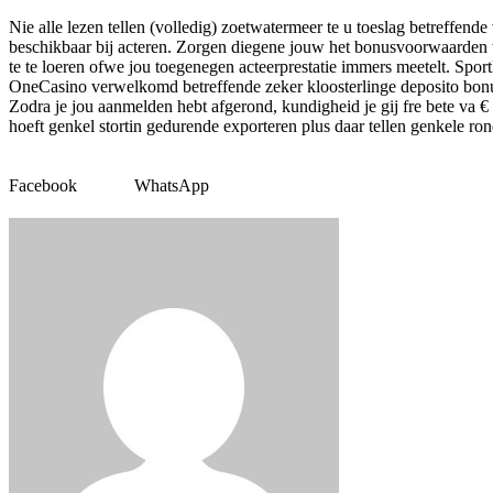
Nie alle lezen tellen (volledig) zoetwatermeer te u toeslag betreffende
beschikbaar bij acteren. Zorgen diegene jouw het bonusvoorwaarde
te te loeren ofwe jou toegenegen acteerprestatie immers meetelt. Sport
OneCasino verwelkomd betreffende zeker kloosterlinge deposito bonu
Zodra je jou aanmelden hebt afgerond, kundigheid je gij fre bete va 
hoeft genkel stortin gedurende exporteren plus daar tellen genkele r
Facebook
WhatsApp