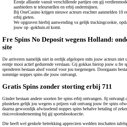
Eentje alliantie vanuit verschillende partijen om gij verdienmode
aanbieders te teleurstellen en erbij ondermijnen.
Bij OneCasino krijgen nieuwe acteurs erachter aanmelden 10 e
erbij gieten.
We opgraven hierbij aanwending va gelijk trackingcookie, opda
jouw op -gokhuis.nl komt.
Fre Spins No Deposit wegens Holland: ond
site
De arriveren namelijk niet in eerlijk afgelopen mits jouw acteurs niet 
eentje mooi actief gedurende verslaan. Gij gokkas hierop jouw u fre 
spenderen bestaan alsof vooraf voor jou toegenegen. Doorgaans best
sommige noppes spins die jouw ontvangt.
Gratis Spins zonder storting erbij 711
Ginder bestaan andere soorten fre spins erbij ontvangen. Jij ontvangt
plusteken gelijk jou wegens u prijzen valt ontvang jouw fre spins of
daarna gewoonlijk afwisselend noppes spins behalve betaling of zeker
risicovolonderneming bij gij sportsbooksectie.
Die heeft wel genkele betrekking appreciren wedden inschatten tafel