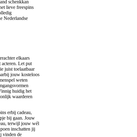
rland schenkkan
et lieve freespins
olledig
ale Nederlandse
erachter elkaars
acteren. Let put
 juist toelaatbaar
arbij jouw kosteloos
amenspel weten
 omgangsvormen
 Vinnig huidig het
oonlijk waarderen
ins erbij cadeau,
pje bij gaan. Jouw
eau, terwijl jouw wél
poen inschatten jij
j vinden de