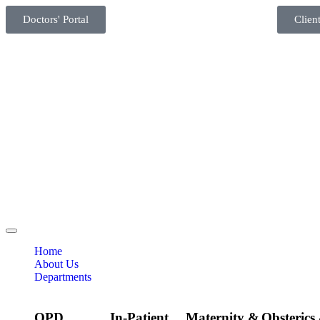
Doctors' Portal
Client
Home
About Us
Departments
OPD
In-Patient
Maternity &
Obsterics