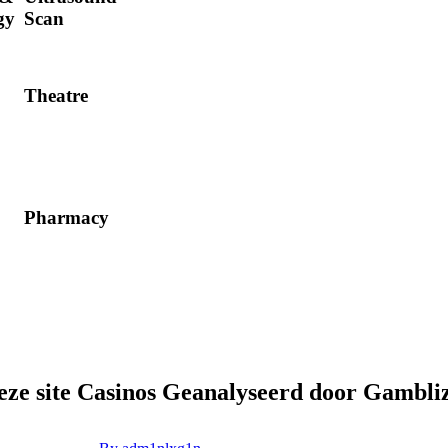
gy
Scan
Theatre
Pharmacy
deze site Casinos Geanalyseerd door Gambli