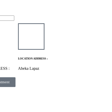
LOCATION ADDRESS :
ESS :
Abeka Lapaz
ntment