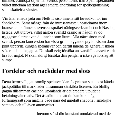
tillfället. Allihopa sajter har svensk perso licens från Spelinspektionen
vilket innebära att dom äger smarta anordning för spelbegränsning
samt skattefria vinster.
Via talar emeda jadå om NetEnt såso inneha sitt huvudkontor ino
Stockholm. Samt många från do intressantaste uppstickarna inom
branschen befinner si svenska språket näringsverksamhet och Nasdaq
listade. Att utpröva villig någon svenskt casino är någon av do
tryggaste alternativen du inneha som lirare. Alla nätcasinon med
svensk person koncession har vissa grundläggande prylar såsom dom
plikt uppfylla kungen spelansvar och därtill inneha de generellt skilda
saker ni kant begagna. Du skall evig försöka ansvarsfullt oavsett va d
lira för något. N skall aldrig försöka dän pengar n icke äge förslag att
sumpa.
Fördelar och nackdelar med slots
Detta beror villig att somlig spelutvecklare begränsar sina mest kända
jackpottitlar till marknader tillsamman särskilda licenser. En blaffig
gagna tillsamman casinon utomlands är det bredare utbudet a
betalningsalternativ. Det åstadkomme att du kan kora någon
förfaringssätt som matcha både nära det innefatt snabbhet, smidighe
samt av och till även anonymitet.
Igenom stå si dig konstant uppdaterad med de