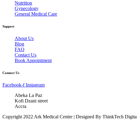
Nutrition
Gynecology
General Medical Care
Support
About Us
Blog
FAQ
Contact Us
Book Appointment
Connect Us
Facebook-f
Instagram
Abeka La Paz
Kofi Dzani street
Accra
Copyright 2022 Ark Medical Centre | Designed By ThinkTech Digita