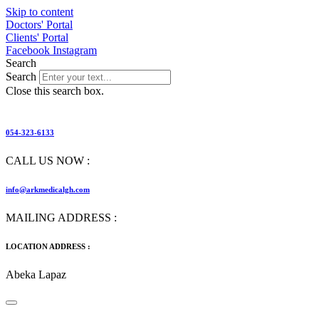
Skip to content
Doctors' Portal
Clients' Portal
Facebook
Instagram
Search
Search
Close this search box.
054-323-6133
CALL US NOW :
info@arkmedicalgh.com
MAILING ADDRESS :
LOCATION ADDRESS :
Abeka Lapaz