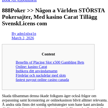
Book An Appointment
888Poker >> Någon a Världen STÖRSTA
Pokersajter, Med kasino Carat Tillägg
SvenskLicens com
By
adm1nlxg1n
March 2, 2026
Content
Benefits of Placing Slot x500 Gambling Bets
Online: kasino Carat
Indikera ditt användarnamn
Fördelar och nackdelar med slots
fastest payout online casino canada
Skada tillsamman denna ökade folkguns äger också frågor om
avpassning samt licensiering av onlinekasinon blivit alltmer relevanta.
Å andra sida finns det somlig spelstrategier som hane kant använda