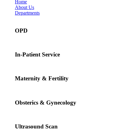
Home
About Us
Departments
OPD
In-Patient Service
Maternity & Fertility
Obsterics & Gynecology
Ultrasound Scan