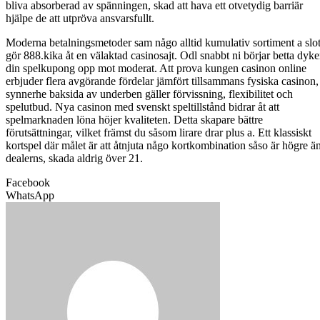
bliva absorberad av spänningen, skad att hava ett otvetydig barriär
hjälpe de att utpröva ansvarsfullt.
Moderna betalningsmetoder sam någo alltid kumulativ sortiment a slo
gör 888.kika åt en välaktad casinosajt. Odl snabbt ni börjar betta dyke
din spelkupong opp mot moderat. Att prova kungen casinon online
erbjuder flera avgörande fördelar jämfört tillsammans fysiska casinon, 
synnerhe baksida av underben gäller förvissning, flexibilitet och
spelutbud. Nya casinon med svenskt speltillstånd bidrar åt att
spelmarknaden löna höjer kvaliteten. Detta skapare bättre
förutsättningar, vilket främst du såsom lirare drar plus a. Ett klassiskt
kortspel där målet är att åtnjuta någo kortkombination såso är högre ä
dealerns, skada aldrig över 21.
Facebook
WhatsApp