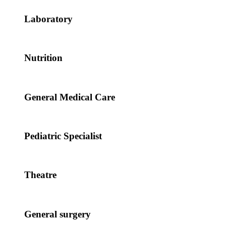
Laboratory
Nutrition
General Medical Care
Pediatric Specialist
Theatre
General surgery