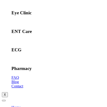
Eye Clinic
ENT Care
ECG
Pharmacy
FAQ
Blog
Contact
X