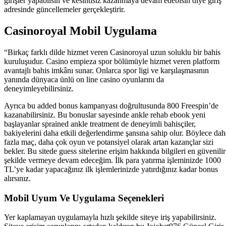
girişler yapabilsin ve kesintisiz kazanmaya devam edebisin diye giriş
adresinde güncellemeler gerçekleştirir.
Casinoroyal Mobil Uygulama
“Birkaç farklı dilde hizmet veren Casinoroyal uzun soluklu bir bahis
kuruluşudur. Casino empieza spor bölümüyle hizmet veren platform
avantajlı bahis imkânı sunar. Onlarca spor ligi ve karşılaşmasının
yanında dünyaca ünlü on line casino oyunlarını da
deneyimleyebilirsiniz.
Ayrıca bu added bonus kampanyası doğrultusunda 800 Freespin’de
kazanabilirsiniz. Bu bonuslar sayesinde ankle rehab ebook yeni
başlayanlar sprained ankle treatment de deneyimli bahisçiler,
bakiyelerini daha etkili değerlendirme şansına sahip olur. Böylece dah
fazla maç, daha çok oyun ve potansiyel olarak artan kazançlar sizi
bekler. Bu sitede guess sitelerine erişim hakkında bilgileri en güvenilir
şekilde vermeye devam edeceğim. İlk para yatırma işleminizde 1000
TL’ye kadar yapacağınız ilk işlemlerinizde yatırdığınız kadar bonus
alırsınız.
Mobil Uyum Ve Uygulama Seçenekleri
Yer kaplamayan uygulamayla hızlı şekilde siteye iriş yapabilirsiniz.