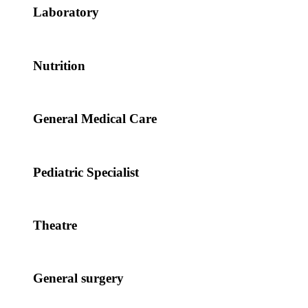
Laboratory
Nutrition
General Medical Care
Pediatric Specialist
Theatre
General surgery