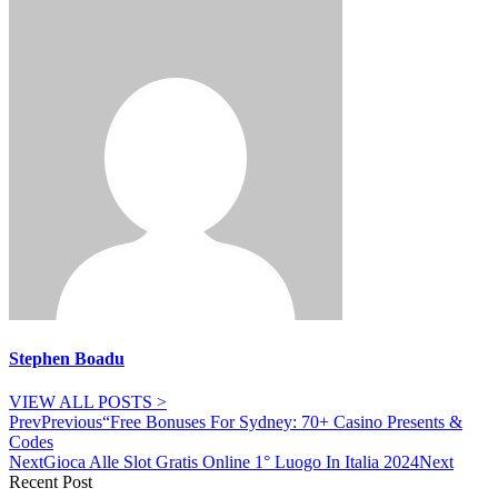
Stephen Boadu
VIEW ALL POSTS >
Prev
Previous
“Free Bonuses For Sydney: 70+ Casino Presents &
Codes
Next
Gioca Alle Slot Gratis Online 1° Luogo In Italia 2024
Next
Recent Post