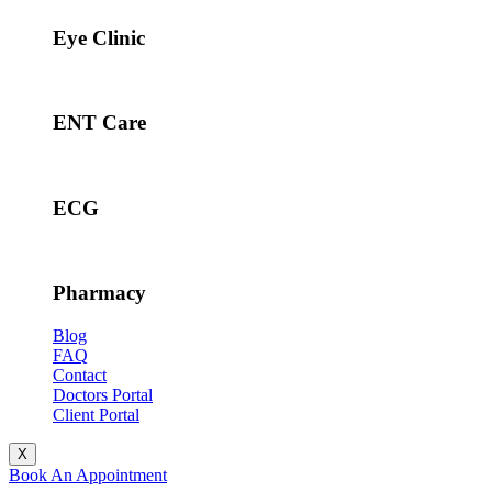
Eye Clinic
ENT Care
ECG
Pharmacy
Blog
FAQ
Contact
Doctors Portal
Client Portal
X
Book An Appointment