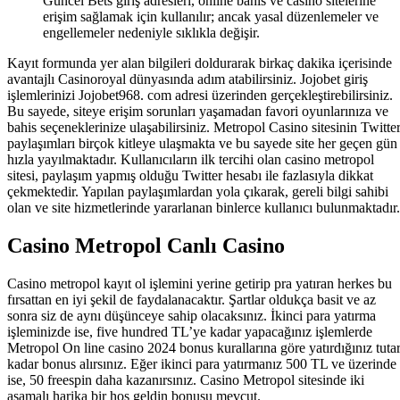
Güncel Bets giriş adresleri, online bahis ve casino sitelerine
erişim sağlamak için kullanılır; ancak yasal düzenlemeler ve
engellemeler nedeniyle sıklıkla değişir.
Kayıt formunda yer alan bilgileri doldurarak birkaç dakika içerisinde
avantajlı Casinoroyal dünyasında adım atabilirsiniz. Jojobet giriş
işlemlerinizi Jojobet968. com adresi üzerinden gerçekleştirebilirsiniz.
Bu sayede, siteye erişim sorunları yaşamadan favori oyunlarınıza ve
bahis seçeneklerinize ulaşabilirsiniz. Metropol Casino sitesinin Twitte
paylaşımları birçok kitleye ulaşmakta ve bu sayede site her geçen gün
hızla yayılmaktadır. Kullanıcıların ilk tercihi olan casino metropol
sitesi, paylaşım yapmış olduğu Twitter hesabı ile fazlasıyla dikkat
çekmektedir. Yapılan paylaşımlardan yola çıkarak, gereli bilgi sahibi
olan ve site hizmetlerinde yararlanan binlerce kullanıcı bulunmaktadır.
Casino Metropol Canlı Casino
Casino metropol kayıt ol işlemini yerine getirip pra yatıran herkes bu
fırsattan en iyi şekil de faydalanacaktır. Şartlar oldukça basit ve az
sonra siz de aynı düşünceye sahip olacaksınız. İkinci para yatırma
işleminizde ise, five hundred TL’ye kadar yapacağınız işlemlerde
Metropol On line casino 2024 bonus kurallarına göre yatırdığınız tuta
kadar bonus alırsınız. Eğer ikinci para yatırmanız 500 TL ve üzerinde
ise, 50 freespin daha kazanırsınız. Casino Metropol sitesinde iki
aşamalı harika bir hoş geldin bonusu mevcut.