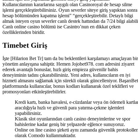
Kullanıcılarının kararlarına saygılı olan Casinoroyal de hesap silme
işlemi gerçekleştirebilirsiniz. Oyun severler siteye giriş yapıktan sonra
hesap bölümünden kapatma işlemi” “gerçekleştirebilir. Detaylı bilgi
almak isteyen oyun severler canlı destek hattından da 7/24 bilgi alabili
Canlı online casino bölümü ise Casintro’nun en dikkat çeken
özelliklerinden biridir.
Timebet Giriş
İşte [Hilarion Bet Tr] tam da bu beklentileri karşılamayı amaçlayan bir
yönetim anlayışına sahiptir. Hemen Jojobet978. com adresini ziyaret
ederek avantajlı bonuslar, hızlı giriş empieza güvenilir bahis
deneyiminin tadını çıkarabilirsiniz. Yeni adres, kullanıcıların en iyi
hizmeti almasını sağlamak için sürekli olarak güncelleniyor. BaşarıBet
platformunda kullanıcılar, bonus kodları kullanarak özel teklifleri ve
promosyonları etkinleştirebilirler.
Kredi kartı, banka havalesi, e-cüzdanlar veya ön ödemeli kartla
aracılığıyla hızlı ve güvenli para yatırma-çekme işlemleri
yapabilirsiniz.
Klasik slot oyunlarından canlı casino deneyimlerine ve spor
bahislerine kadar geniş bir yelpazede eğlence sunuyoruz.
Online on line casino şirketi aynı zamanda güvenlik protokoller
olarak Comodo kullanmaktadır.