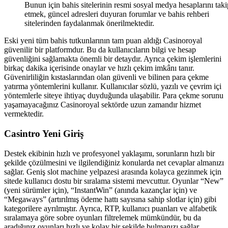
Bunun için bahis sitelerinin resmi sosyal medya hesaplarını taki
etmek, güncel adresleri duyuran forumlar ve bahis rehberi
sitelerinden faydalanmak önerilmektedir.
Eski yeni tüm bahis tutkunlarının tam puan aldığı Casinoroyal
güvenilir bir platformdur. Bu da kullanıcıların bilgi ve hesap
güvenliğini sağlamakta önemli bir detaydır. Ayrıca çekim işlemlerini
birkaç dakika içerisinde onaylar ve hızlı çekim imkânı tanır.
Güvenirliliğin kıstaslarından olan güvenli ve bilinen para çekme
yatırma yöntemlerini kullanır. Kullanıcılar sözlü, yazılı ve çevrim içi
yöntemlerle siteye ihtiyaç duyduğunda ulaşabilir. Para çekme sorunu
yaşamayacağınız Casinoroyal sektörde uzun zamandır hizmet
vermektedir.
Casintro Yeni Giriş
Destek ekibinin hızlı ve profesyonel yaklaşımı, sorunların hızlı bir
şekilde çözülmesini ve ilgilendiğiniz konularda net cevaplar almanızı
sağlar. Geniş slot machine yelpazesi arasında kolayca gezinmek için
sitede kullanıcı dostu bir sıralama sistemi mevcuttur. Oyunlar “New”
(yeni sürümler için), “InstantWin” (anında kazançlar için) ve
“Megaways” (artırılmış ödeme hattı sayısına sahip slotlar için) gibi
kategorilere ayrılmıştır. Ayrıca, RTP, kullanıcı puanları ve alfabetik
sıralamaya göre sobre oyunları filtrelemek mümkündür, bu da
aradığınız oyunları hızlı ve kolay bir şekilde bulmanızı sağlar.