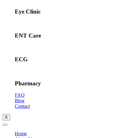
Eye Clinic
ENT Care
ECG
Pharmacy
FAQ
Blog
Contact
X
Home