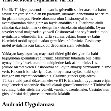
Üstelik Türkiye pazarındaki lisanslı, güvenilir siteler arasında hatırı
sayılır bir yere sahip olan bu platform, kullanıcı deneyimini her daim
ön planda tutuyor. Nerde olursanız olun Casinoroyal bahis
avantajlarından dilediğiniz an faydalanabilirsiniz. Platforma akıllı
cihazlar üzerinden marka design fark etmeksizin ulaşılabilir. Oyun
severler sanal mağazadan ya weil Casinoroyal ana sayfasından mobil
uygulamayı edinebilir. Her türlü yatırım, çekim, bonus ev bahis
işleminizi mobil uygulamadan gerçekleştirebilirsiniz. Casinoroyal
mobil uygulama için küçük bir depolama alanı yeterlidir.
Yaklaşan karşılaşmalar, maç istatistikleri gibi detayları da bahis
başlığından görüntüleyebilirsiniz. Minimum tutarlarla bile bahis
oynayabilir yüksek oranlarla rakiplerine fark atabilirsiniz. Lisanlı
şekilde hizmet veren Casinoroyal adil oyun anlayışı vizyonuyla hizme
verir. Kazançlı bahisler için Casinoroyal ana sayfasındaki spor
kategorisini ziyaret edebilirsiniz. Casintro güncel giriş adresi,
Türkiye’deki yasal düzenlemeler ve BTK tarafından uygulanan erişi
engellemeleri nedeniyle düzenli olarak güncellenmektedir. Türkiye’de
çevrimiçi bahis sitelerine yönelik yapılan düzenlemeler, Casintro’nun
giriş adresini değiştirmesini zorunlu kılabilir.
Android Uygulaması