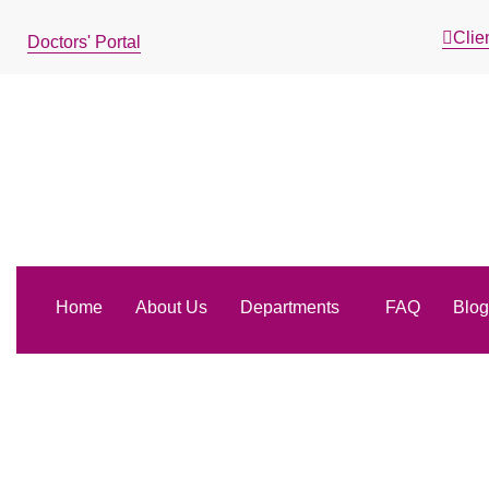
Clien
Doctors' Portal
Home
About Us
Departments
FAQ
Blog