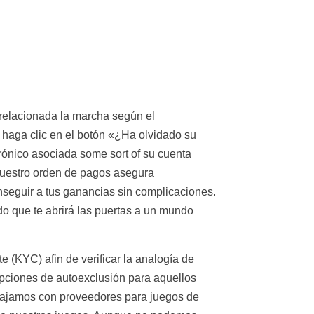
 relacionada la marcha según el
 haga clic en el botón «¿Ha olvidado su
rónico asociada some sort of su cuenta
Nuestro orden de pagos asegura
nseguir a tus ganancias sin complicaciones.
o que te abrirá las puertas a un mundo
e (KYC) afin de verificar la analogía de
opciones de autoexclusión para aquellos
abajamos con proveedores para juegos de