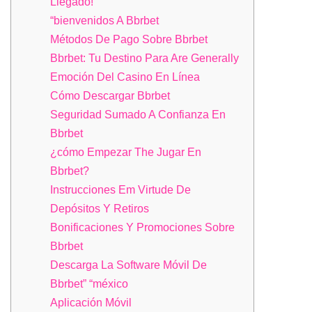
Llegado!
“bienvenidos A Bbrbet
Métodos De Pago Sobre Bbrbet
Bbrbet: Tu Destino Para Are Generally
Emoción Del Casino En Línea
Cómo Descargar Bbrbet
Seguridad Sumado A Confianza En
Bbrbet
¿cómo Empezar The Jugar En
Bbrbet?
Instrucciones Em Virtude De
Depósitos Y Retiros
Bonificaciones Y Promociones Sobre
Bbrbet
Descarga La Software Móvil De
Bbrbet” “méxico
Aplicación Móvil