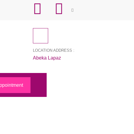
LOCATION ADDRESS :
Abeka Lapaz
ppointment