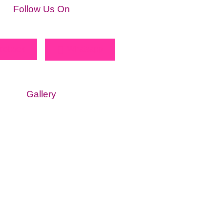
Follow Us On
cebook
Whatsapp
Gallery