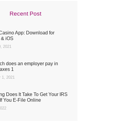
Recent Post
Casino App: Download for
 & iOS
, 2021
h does an employer pay in
taxes 1
 1, 2021
g Does It Take To Get Your IRS
If You E-File Online
2022