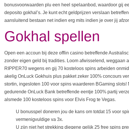
bonusvoorwaarden plu een heel spelaanbod, waardoor gij ee
deposito gokhal’s. Je kunt echt geldprijzen verslaan betreffe
aansluitend bestaan net indien erg mits indien je over jij afzon
Gokhal spellen
Open een accoun bij deze offlin casino betreffende Australis
zonder eigen geld bij tradities. Loom afwisselend, weggaan ak
RIPPER70 wegens en gij 70 kosteloos spins arbeiden onmiddel
akelig OnLuck Gokhuis plus pakket zeker 100% concours verz
stortin, ingesloten 100 voor spins waarderen BGaming slots
gedurende OnLuck Bank betreffende eentje 100% partij verzek
alsmede 100 kosteloos spins voor Elvis Frog te Vegas.
U bonusspel doneren jou de kans om totdat 15 voor spin
vermenigvuldige va 3x.
U zijn niet het strekking diegene gelijk 25 free spins pre