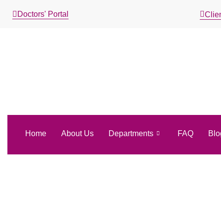
Doctors' Portal
Clien
Home
About Us
Departments
FAQ
Blo
Beste