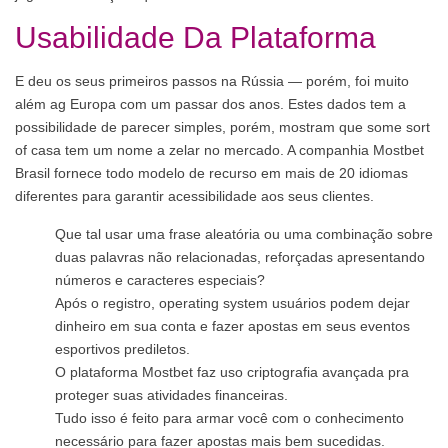
Usabilidade Da Plataforma
E deu os seus primeiros passos na Rússia — porém, foi muito
além ag Europa com um passar dos anos. Estes dados tem a
possibilidade de parecer simples, porém, mostram que some sort
of casa tem um nome a zelar no mercado. A companhia Mostbet
Brasil fornece todo modelo de recurso em mais de 20 idiomas
diferentes para garantir acessibilidade aos seus clientes.
Que tal usar uma frase aleatória ou uma combinação sobre
duas palavras não relacionadas, reforçadas apresentando
números e caracteres especiais?
Após o registro, operating system usuários podem dejar
dinheiro em sua conta e fazer apostas em seus eventos
esportivos prediletos.
O plataforma Mostbet faz uso criptografia avançada pra
proteger suas atividades financeiras.
Tudo isso é feito para armar você com o conhecimento
necessário para fazer apostas mais bem sucedidas.