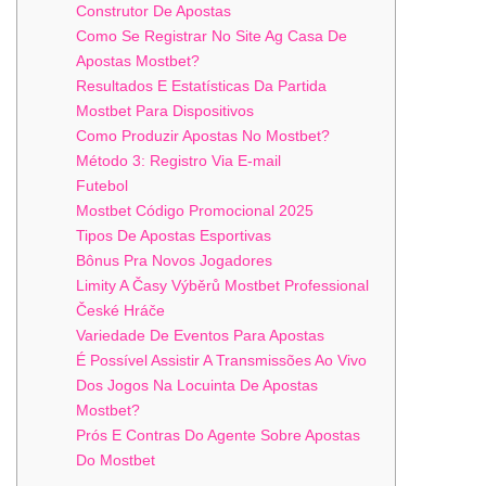
Construtor De Apostas
Como Se Registrar No Site Ag Casa De
Apostas Mostbet?
Resultados E Estatísticas Da Partida
Mostbet Para Dispositivos
Como Produzir Apostas No Mostbet?
Método 3: Registro Via E-mail
Futebol
Mostbet Código Promocional 2025
Tipos De Apostas Esportivas
Bônus Pra Novos Jogadores
Limity A Časy Výběrů Mostbet Professional
České Hráče
Variedade De Eventos Para Apostas
É Possível Assistir A Transmissões Ao Vivo
Dos Jogos Na Locuinta De Apostas
Mostbet?
Prós E Contras Do Agente Sobre Apostas
Do Mostbet