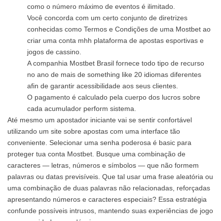
como o número máximo de eventos é ilimitado.
Você concorda com um certo conjunto de diretrizes
conhecidas como Termos e Condições de uma Mostbet ao
criar uma conta mhh plataforma de apostas esportivas e
jogos de cassino.
A companhia Mostbet Brasil fornece todo tipo de recurso
no ano de mais de something like 20 idiomas diferentes
afin de garantir acessibilidade aos seus clientes.
O pagamento é calculado pela cuerpo dos lucros sobre
cada acumulador perform sistema.
Até mesmo um apostador iniciante vai se sentir confortável
utilizando um site sobre apostas com uma interface tão
conveniente. Selecionar uma senha poderosa é basic para
proteger tua conta Mostbet. Busque uma combinação de
caracteres — letras, números e símbolos — que não formem
palavras ou datas previsíveis. Que tal usar uma frase aleatória ou
uma combinação de duas palavras não relacionadas, reforçadas
apresentando números e caracteres especiais? Essa estratégia
confunde possíveis intrusos, mantendo suas experiências de jogo