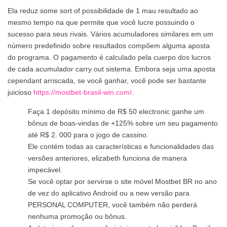
Ela reduz some sort of possibilidade de 1 mau resultado ao
mesmo tempo na que permite que você lucre possuindo o
sucesso para seus rivais. Vários acumuladores similares em um
número predefinido sobre resultados compõem alguma aposta
do programa. O pagamento é calculado pela cuerpo dos lucros
de cada acumulador carry out sistema. Embora seja uma aposta
cependant arriscada, se você ganhar, você pode ser bastante
juicioso
https://mostbet-brasil-win.com/
.
Faça 1 depósito mínimo de R$ 50 electronic ganhe um
bônus de boas-vindas de +125% sobre um seu pagamento
até R$ 2. 000 para o jogo de cassino.
Ele contém todas as características e funcionalidades das
versões anteriores, elizabeth funciona de manera
impecável.
Se você optar por servirse o site móvel Mostbet BR no ano
de vez do aplicativo Android ou a new versão para
PERSONAL COMPUTER, você também não perderá
nenhuma promoção ou bônus.