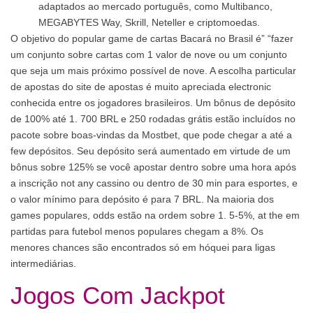
adaptados ao mercado português, como Multibanco,
MEGABYTES Way, Skrill, Neteller e criptomoedas.
O objetivo do popular game de cartas Bacará no Brasil é” “fazer
um conjunto sobre cartas com 1 valor de nove ou um conjunto
que seja um mais próximo possível de nove. A escolha particular
de apostas do site de apostas é muito apreciada electronic
conhecida entre os jogadores brasileiros. Um bônus de depósito
de 100% até 1. 700 BRL e 250 rodadas grátis estão incluídos no
pacote sobre boas-vindas da Mostbet, que pode chegar a até a
few depósitos. Seu depósito será aumentado em virtude de um
bônus sobre 125% se você apostar dentro sobre uma hora após
a inscrição not any cassino ou dentro de 30 min para esportes, e
o valor mínimo para depósito é para 7 BRL. Na maioria dos
games populares, odds estão na ordem sobre 1. 5-5%, at the em
partidas para futebol menos populares chegam a 8%. Os
menores chances são encontrados só em hóquei para ligas
intermediárias.
Jogos Com Jackpot