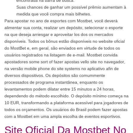
encontrada na barra de busca.
Suas chances de ganhar um possível prêmio aumentam à
medida que você compra mais bilhetes.
Para apostar no ano de esportes com Mostbet, você deverá
alimentar sua conta, realizar um depósito, selecionar o esporte
na que deseja arriesgar e aproveitar los dos os mercados
disponíveis. Todos os bônus estão disponíveis no website oficial
do MostBet e, em geral, são enviados em virtude de todos os
usuários registrados na listagem de e-mail. Mostbet convida
apostadores some sort of fazer apostas vello site no navegador,
na versão mobile phone do site systems no aplicativo afin de
diversos dispositivos. Os depósitos são comummente
processados de programa instantânea, enquanto os
levantamentos podem dilatar entre 15 minutos a 24 horas,
dependendo do método escolhido. O depósito mínimo começa na
10 EUR, transformando a plataforma acessível para jogadores de
todos os orçamentos. Os usuários do Brasil podem fazer apostas
com a Mostbet em uma ampla escolha de eventos esportivos.
Site Oficial Da Mostbet No