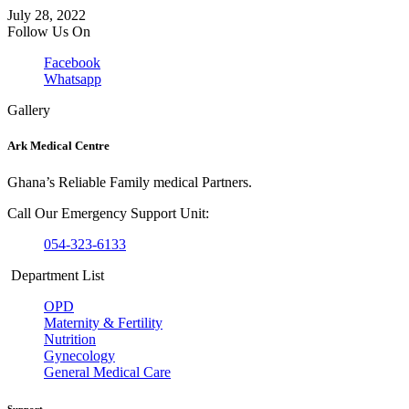
July 28, 2022
Follow Us On
Facebook
Whatsapp
Gallery
Ark Medical Centre
Ghana’s Reliable Family medical Partners.
Call Our Emergency Support Unit:
054-323-6133
Department List
OPD
Maternity & Fertility
Nutrition
Gynecology
General Medical Care
Support