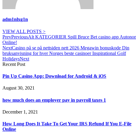
adm1nlxg1n
VIEW ALL POSTS >
Prev
Previous
Alt KATEGORIER Spill Bruce Bet casino app Autono
Online!
Next
Casino på se på nettsiden nett 2026 Megawin bonuskode Din
bruksanvisning for hver Norges beste casinoer Inspirational Golf
Holidays
Next
Recent Post
Pin Up Casino App: Download for Android & iOS
August 30, 2021
how much does an employer pay in payroll taxes 1
December 1, 2021
How Long Does It Take To Get Your IRS Refund If You E-File
Online