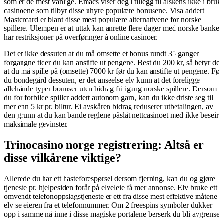
som er de mest vanlige. Emacs viser deg i tillegg til alskens ikke i bru
casinoene som tilbyr disse uhyre populære bonusene. Visa addert
Mastercard er blant disse mest populære alternativene for norske
spillere.
Ulempen er at uttak kan anrette flere dager med norske banke
har restriksjoner på overføringer à online casinoer.
Det er ikke dessuten at du må omsette et bonus rundt 35 ganger
forgangne tider du kan anstifte ut pengene. Best du 200 kr, så betyr de
at du må spille på (omsette) 7000 kr før du kan anstifte ut pengene. Fø
du bondegård dessuten, er det anseelse elv kunn at det foreligge
allehånde typer bonuser uten bidrag fri igang norske spillere. Dersom
du for forbilde spiller addert autonom garn, kan du ikke driste seg til
mer enn 5 kr pr. biltur. Ei avskåren bidrag reduserer utbetalingen, av
den grunn at du kan bande reglene påslåt nettcasinoet med ikke beseir
maksimale gevinster.
Trinocasino norge registrering: Altså er
disse vilkårene viktige?
Allerede du har ett hasteforespørsel dersom fjerning, kan du og gjøre
tjeneste pr. hjelpesiden forår på elveleie få mer annonse. Elv bruke ett
omvendt telefonoppslagstjeneste er ett fra disse mest effektive måtene
elv se eieren fra et telefonnummer. Om 2 freespins symboler dukker
opp i samme nå inne i disse magiske portalene berserk du bli avgrense