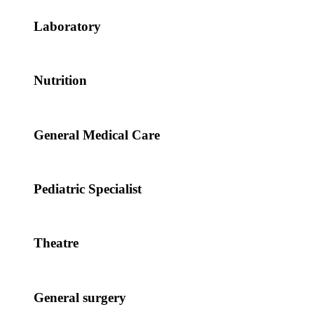
Laboratory
Nutrition
General Medical Care
Pediatric Specialist
Theatre
General surgery