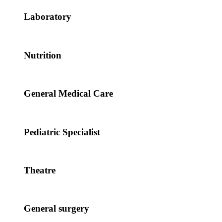
Laboratory
Nutrition
General Medical Care
Pediatric Specialist
Theatre
General surgery