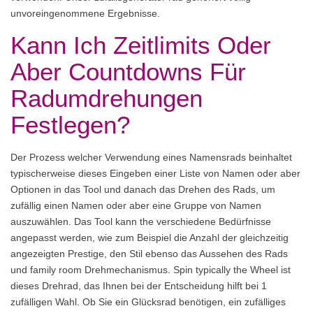
unvoreingenommene Ergebnisse.
Kann Ich Zeitlimits Oder
Aber Countdowns Für
Radumdrehungen
Festlegen?
Der Prozess welcher Verwendung eines Namensrads beinhaltet
typischerweise dieses Eingeben einer Liste von Namen oder aber
Optionen in das Tool und danach das Drehen des Rads, um
zufällig einen Namen oder aber eine Gruppe von Namen
auszuwählen. Das Tool kann the verschiedene Bedürfnisse
angepasst werden, wie zum Beispiel die Anzahl der gleichzeitig
angezeigten Prestige, den Stil ebenso das Aussehen des Rads
und family room Drehmechanismus. Spin typically the Wheel ist
dieses Drehrad, das Ihnen bei der Entscheidung hilft bei 1
zufälligen Wahl. Ob Sie ein Glücksrad benötigen, ein zufälliges