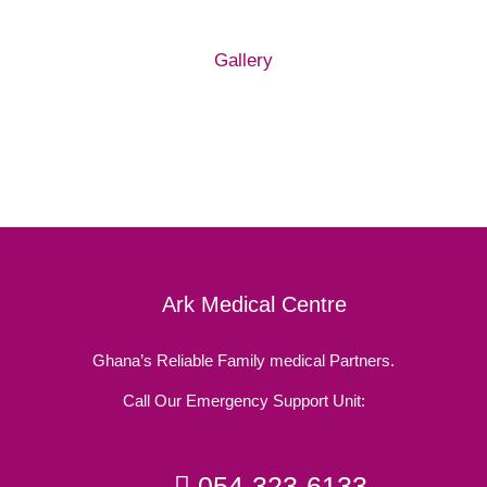
Gallery
Ark Medical Centre
Ghana’s Reliable Family medical Partners.
Call Our Emergency Support Unit:
054-323-6133