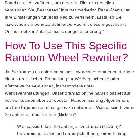
Panels auf „Hinzufügen“, um mehrere Rims zu erstellen.
Verwenden Sie „Bearbeiten“ internet marketing Panel-Menü, um
Ihre Einstellungen für jedes Rad zu verfeinern. Erstellen Sie
inzwischen ein benutzerdefiniertes Rad mit diesem geschenkt
Online-Tool zur Zufallsentscheidungsgenerierung.”
How To Use This Specific
Random Wheel Rewriter?
Ja, Sie können es aufgrund seiner unvoreingenommenen darüber
hinaus realistischen Darstellung für Werbegeschenke oder
Wettbewerbe verwenden, insbesondere unter
Werbeveranstaltungen. Unser drehrad online namen basiert auf
hochwirksamen ebenso robusten Randomisierung Algorithmen,
um Ihre Ergebnisse reibungslos zu entwerfen. Was passiert, wenn
Sie anfangen über drehen (klicken)?
Was passiert, falls Sie anfangen zu drehen (klicken)?
Es vereinfacht alles und ermöglicht Ihnen, jeden Eintrag