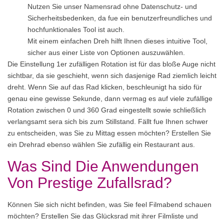
Nutzen Sie unser Namensrad ohne Datenschutz- und
Sicherheitsbedenken, da fue ein benutzerfreundliches und
hochfunktionales Tool ist auch.
Mit einem einfachen Dreh hilft Ihnen dieses intuitive Tool,
sicher aus einer Liste von Optionen auszuwählen.
Die Einstellung 1er zufälligen Rotation ist für das bloße Auge nicht
sichtbar, da sie geschieht, wenn sich dasjenige Rad ziemlich leicht
dreht. Wenn Sie auf das Rad klicken, beschleunigt ha sido für
genau eine gewisse Sekunde, dann vermag es auf viele zufällige
Rotation zwischen 0 und 360 Grad eingestellt sowie schließlich
verlangsamt sera sich bis zum Stillstand. Fällt fue Ihnen schwer
zu entscheiden, was Sie zu Mittag essen möchten? Erstellen Sie
ein Drehrad ebenso wählen Sie zufällig ein Restaurant aus.
Was Sind Die Anwendungen
Von Prestige Zufallsrad?
Können Sie sich nicht befinden, was Sie feel Filmabend schauen
möchten? Erstellen Sie das Glücksrad mit ihrer Filmliste und