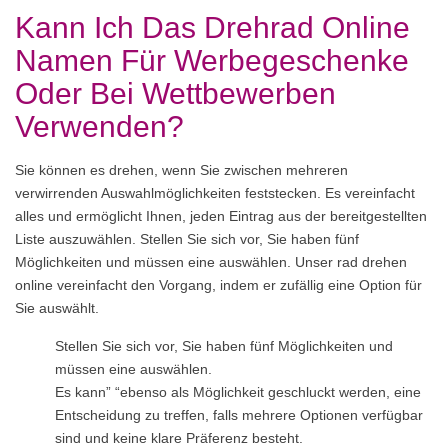
Kann Ich Das Drehrad Online
Namen Für Werbegeschenke
Oder Bei Wettbewerben
Verwenden?
Sie können es drehen, wenn Sie zwischen mehreren
verwirrenden Auswahlmöglichkeiten feststecken. Es vereinfacht
alles und ermöglicht Ihnen, jeden Eintrag aus der bereitgestellten
Liste auszuwählen. Stellen Sie sich vor, Sie haben fünf
Möglichkeiten und müssen eine auswählen. Unser rad drehen
online vereinfacht den Vorgang, indem er zufällig eine Option für
Sie auswählt.
Stellen Sie sich vor, Sie haben fünf Möglichkeiten und
müssen eine auswählen.
Es kann” “ebenso als Möglichkeit geschluckt werden, eine
Entscheidung zu treffen, falls mehrere Optionen verfügbar
sind und keine klare Präferenz besteht.