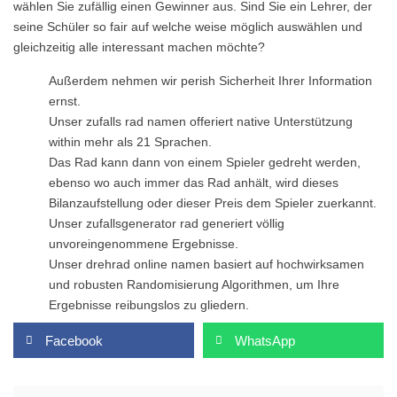
wählen Sie zufällig einen Gewinner aus. Sind Sie ein Lehrer, der
seine Schüler so fair auf welche weise möglich auswählen und
gleichzeitig alle interessant machen möchte?
Außerdem nehmen wir perish Sicherheit Ihrer Information
ernst.
Unser zufalls rad namen offeriert native Unterstützung
within mehr als 21 Sprachen.
Das Rad kann dann von einem Spieler gedreht werden,
ebenso wo auch immer das Rad anhält, wird dieses
Bilanzaufstellung oder dieser Preis dem Spieler zuerkannt.
Unser zufallsgenerator rad generiert völlig
unvoreingenommene Ergebnisse.
Unser drehrad online namen basiert auf hochwirksamen
und robusten Randomisierung Algorithmen, um Ihre
Ergebnisse reibungslos zu gliedern.
Facebook
WhatsApp