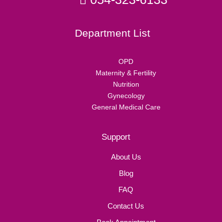
Department List
OPD
Maternity & Fertility
Nutrition
Gynecology
General Medical Care
Support
About Us
Blog
FAQ
Contact Us