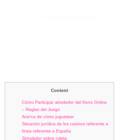
By
adm1nlxg1n
November 5, 2025
Content
Cómo Participar alrededor del Keno Online
– Reglas del Juego
Acerca de cómo juguetear
Situación jurídica de los casinos referente a
línea referente a España
Simulador sobre ruleta