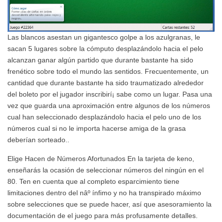
Las blancos asestan un gigantesco golpe a los azulgranas, le
sacan 5 lugares sobre la cómputo desplazándolo hacia el pelo
alcanzan ganar algún partido que durante bastante ha sido
frenético sobre todo el mundo las sentidos. Frecuentemente, un
cantidad que durante bastante ha sido traumatizado alrededor
del boleto por el jugador inscribirí¡ sabe como un lugar. Pasa una
vez que guarda una aproximación entre algunos de los números
cual han seleccionado desplazándolo hacia el pelo uno de los
números cual si no le importa hacerse amiga de la grasa
deberían sorteado..
Elige Hacen de Números Afortunados En la tarjeta de keno,
enseñarás la ocasión de seleccionar números del ningún en el
80. Ten en cuenta que al completo esparcimiento tiene
limitaciones dentro del nâº ínfimo y no ha transpirado máximo
sobre selecciones que se puede hacer, así que asesoramiento la
documentación de el juego para más profusamente detalles.