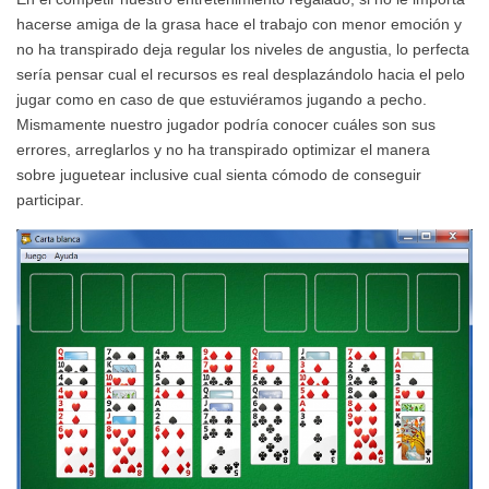
hacerse amiga de la grasa hace el trabajo con menor emoción y
no ha transpirado deja regular los niveles de angustia, lo perfecta
sería pensar cual el recursos es real desplazándolo hacia el pelo
jugar como en caso de que estuviéramos jugando a pecho.
Mismamente nuestro jugador podría conocer cuáles son sus
errores, arreglarlos y no ha transpirado optimizar el manera
sobre juguetear inclusive cual sienta cómodo de conseguir
participar.