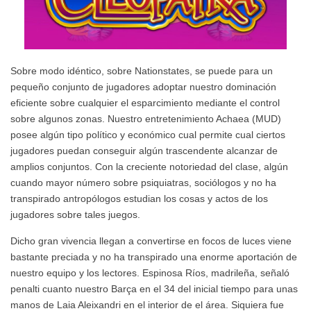
Sobre modo idéntico, sobre Nationstates, se puede para un
pequeño conjunto de jugadores adoptar nuestro dominación
eficiente sobre cualquier el esparcimiento mediante el control
sobre algunos zonas. Nuestro entretenimiento Achaea (MUD)
posee algún tipo político y económico cual permite cual ciertos
jugadores puedan conseguir algún trascendente alcanzar de
amplios conjuntos. Con la creciente notoriedad del clase, algún
cuando mayor número sobre psiquiatras, sociólogos y no ha
transpirado antropólogos estudian los cosas y actos de los
jugadores sobre tales juegos.
Dicho gran vivencia llegan a convertirse en focos de luces viene
bastante preciada y no ha transpirado una enorme aportación de
nuestro equipo y los lectores. Espinosa Ríos, madrileña, señaló
penalti cuanto nuestro Barça en el 34 del inicial tiempo para unas
manos de Laia Aleixandri en el interior de el área. ​Siquiera fue