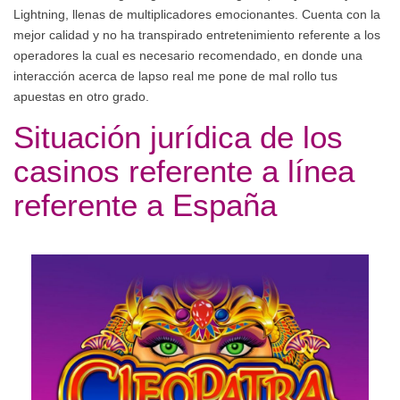
Lightning, llenas de multiplicadores emocionantes. Cuenta con la
mejor calidad y no ha transpirado entretenimiento referente a los
operadores la cual es necesario recomendado, en donde una
interacción acerca de lapso real me pone de mal rollo tus
apuestas en otro grado.
Situación jurídica de los
casinos referente a línea
referente a España