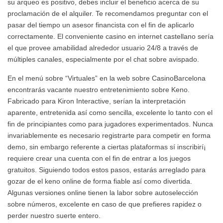
su arqueo es positivo, debes incluir el beneficio acerca de su
proclamación de el alquiler. Te recomendamos preguntar con el
pasar del tiempo un asesor financista con el fin de aplicarlo
correctamente. El conveniente casino en internet castellano serí­a
el que provee amabilidad alrededor usuario 24/8 a través de
múltiples canales, especialmente por el chat sobre avispado.
En el menú sobre “Virtuales” en la web sobre CasinoBarcelona
encontrarás vacante nuestro entretenimiento sobre Keno.
Fabricado para Kiron Interactive, serían la interpretación
aparente, entretenida así­ como sencilla, excelente lo tanto con el
fin de principiantes como para jugadores experimentados. Nunca
invariablemente es necesario registrarte para competir en forma
demo, sin embargo referente a ciertas plataformas sí inscribirí¡
requiere crear una cuenta con el fin de entrar a los juegos
gratuitos. Siguiendo todos estos pasos, estarás arreglado para
gozar de el keno online de forma fiable así­ como divertida.
Algunas versiones online tienen la labor sobre autoselección
sobre números, excelente en caso de que prefieres rapidez o
perder nuestro suerte entero.