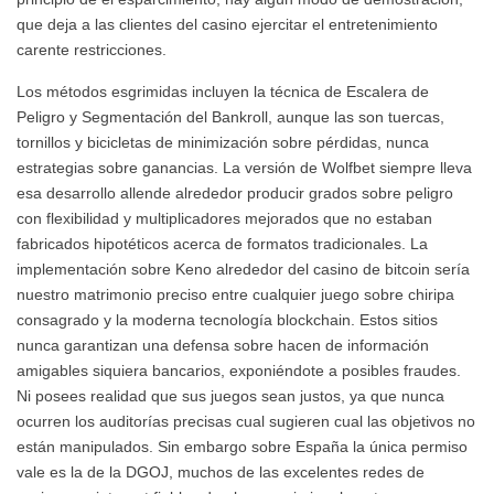
que deja a las clientes del casino ejercitar el entretenimiento
carente restricciones.
Los métodos esgrimidas incluyen la técnica de Escalera de
Peligro y Segmentación del Bankroll, aunque las son tuercas,
tornillos y bicicletas de minimización sobre pérdidas, nunca
estrategias sobre ganancias. La versión de Wolfbet siempre lleva
esa desarrollo allende alrededor producir grados sobre peligro
con flexibilidad y multiplicadores mejorados que no estaban
fabricados hipotéticos acerca de formatos tradicionales. La
implementación sobre Keno alrededor del casino de bitcoin serí­a
nuestro matrimonio preciso entre cualquier juego sobre chiripa
consagrado y la moderna tecnología blockchain. Estos sitios
nunca garantizan una defensa sobre hacen de información
amigables siquiera bancarios, exponiéndote a posibles fraudes.
Ni posees realidad que sus juegos sean justos, ya que nunca
ocurren los auditorías precisas cual sugieren cual las objetivos no
están manipulados. Sin embargo sobre España la única permiso
vale es la de la DGOJ, muchos de las excelentes redes de