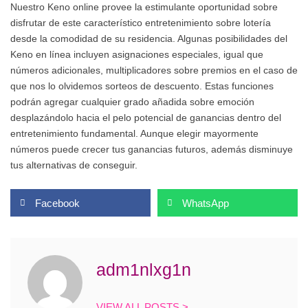
Nuestro Keno online provee la estimulante oportunidad sobre
disfrutar de este característico entretenimiento sobre lotería
desde la comodidad de su residencia. Algunas posibilidades del
Keno en línea incluyen asignaciones especiales, igual que
números adicionales, multiplicadores sobre premios en el caso de
que nos lo olvidemos sorteos de descuento. Estas funciones
podrán agregar cualquier grado añadida sobre emoción
desplazándolo hacia el pelo potencial de ganancias dentro del
entretenimiento fundamental. Aunque elegir mayormente
números puede crecer tus ganancias futuros, además disminuye
tus alternativas de conseguir.
Facebook
WhatsApp
adm1nlxg1n
VIEW ALL POSTS >