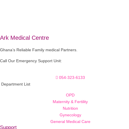
Ark Medical Centre
Ghana’s Reliable Family medical Partners.
Call Our Emergency Support Unit:
054-323-6133
Department List
OPD
Maternity & Fertility
Nutrition
Gynecology
General Medical Care
Support