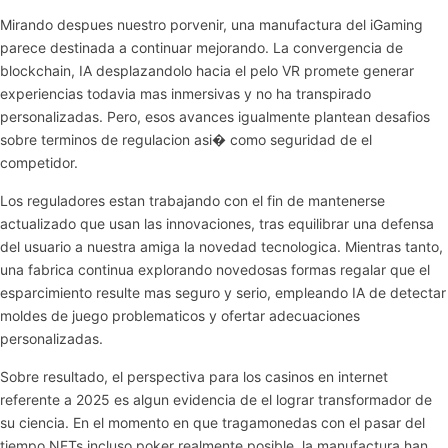
Mirando despues nuestro porvenir, una manufactura del iGaming
parece destinada a continuar mejorando. La convergencia de
blockchain, IA desplazandolo hacia el pelo VR promete generar
experiencias todavia mas inmersivas y no ha transpirado
personalizadas. Pero, esos avances igualmente plantean desafios
sobre terminos de regulacion asi� como seguridad de el
competidor.
Los reguladores estan trabajando con el fin de mantenerse
actualizado que usan las innovaciones, tras equilibrar una defensa
del usuario a nuestra amiga la novedad tecnologica. Mientras tanto,
una fabrica continua explorando novedosas formas regalar que el
esparcimiento resulte mas seguro y serio, empleando IA de detectar
moldes de juego problematicos y ofertar adecuaciones
personalizadas.
Sobre resultado, el perspectiva para los casinos en internet
referente a 2025 es algun evidencia de el lograr transformador de
su ciencia. En el momento en que tragamonedas con el pasar del
tiempo NFTs incluso poker realmente posible, la manufactura han