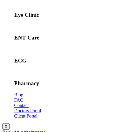
Eye Clinic
ENT Care
ECG
Pharmacy
Blog
FAQ
Contact
Doctors Portal
Client Portal
X