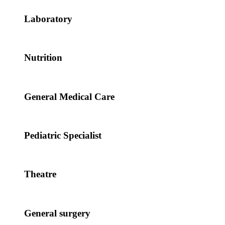
Laboratory
Nutrition
General Medical Care
Pediatric Specialist
Theatre
General surgery