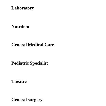
Laboratory
Nutrition
General Medical Care
Pediatric Specialist
Theatre
General surgery