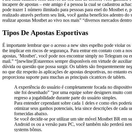
incapere de apostas – este amigo é a pessoa la cual se cadastrou achac
pode trazer 1 número ilimitado para pessoas para enel do Mostbet e, p
realizado através perform seu link, você ganha benefícios adentro do 
realizar apostas Mostbet ao vivo nos mais” “diversos mercados dentro
Tipos De Apostas Esportivas
É importante lembrar que o acesso a new sites espelho pode violar os 
the implicar em riscos de segurança. Para entrar em contato com a no
apostas, ‘Mostbet’, você pode nos encontrar simply no Telegram ou e
mail.” “[newline]Estaremos sempre disponíveis em virtude de auxilia
dúvida ou questão que possa surgir. Os tablets são frequentemente ne
no que diz respeito às aplicações de apostas desportivas, no entanto es
proporciona suporte para muchas as principais cicatrices de tablets.
A experiência do usuário é completamente focada no dispositi
site foi desenhado” “por uma equipe sobre designers muito com
regreso a jogabilidade durante parte do usuário simples.
Para entender cependant sobre cada 1 deles e como eles poderi
otimizar seus ganhos potenciais, leia since descrições de cada u
fornecidas abaixo.
Se você decidir-se por utilizar um site móvel Mostbet BR em su
Android os ou a versão para PC, você também não perderá n
systems bônus.