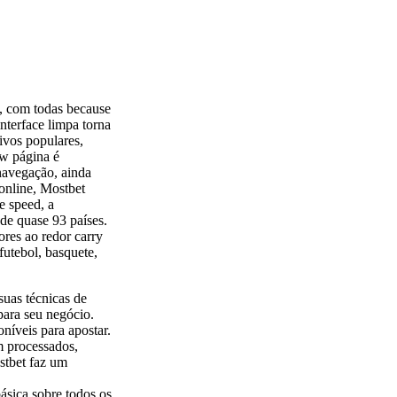
e, com todas because
nterface limpa torna
ivos populares,
ew página é
navegação, ainda
online, Mostbet
e speed, a
de quase 93 países.
res ao redor carry
futebol, basquete,
uas técnicas de
para seu negócio.
oníveis para apostar.
m processados,
stbet faz um
básica sobre todos os