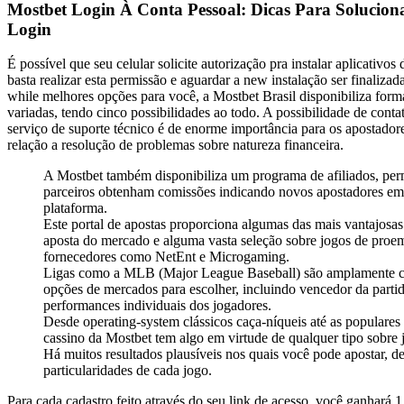
Mostbet Login À Conta Pessoal: Dicas Para Solucio
Login
É possível que seu celular solicite autorização pra instalar aplicativos 
basta realizar esta permissão e aguardar a new instalação ser finaliza
while melhores opções para você, a Mostbet Brasil disponibiliza form
variadas, tendo cinco possibilidades ao todo. A possibilidade de conta
serviço de suporte técnico é de enorme importância para os apostador
relação a resolução de problemas sobre natureza financeira.
A Mostbet também disponibiliza um programa de afiliados, per
parceiros obtenham comissões indicando novos apostadores em 
plataforma.
Este portal de apostas proporciona algumas das mais vantajosa
aposta do mercado e alguma vasta seleção sobre jogos de proe
fornecedores como NetEnt e Microgaming.
Ligas como a MLB (Major League Baseball) são amplamente cob
opções de mercados para escolher, incluindo vencedor da partida
performances individuais dos jogadores.
Desde operating-system clássicos caça-níqueis até as populares
cassino da Mostbet tem algo em virtude de qualquer tipo sobre 
Há muitos resultados plausíveis nos quais você pode apostar, 
particularidades de cada jogo.
Para cada cadastro feito através do seu link de acesso, você ganhará 