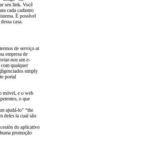
ar seu link. Você
ara cada cadastro
sistema. É possível
 dessa casa.
termos de serviço at
ssa empresa de
nviar-nos um e-
r com qualquer
gligenciados simply
te portal
vo móvel, e o web
petentes, o que
am ajudá-lo” “the
m deles la cual são
cesión do aplicativo
enhuma promoção