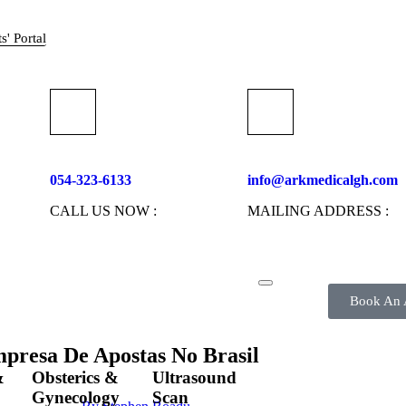
s' Portal
054-323-6133
info@arkmedicalgh.com
CALL US NOW :
MAILING ADDRESS :
Book An 
presa De Apostas No Brasil
&
Obsterics &
Ultrasound
Gynecology
Scan