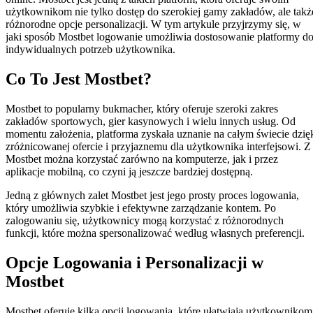
użytkownikom nie tylko dostęp do szerokiej gamy zakładów, ale takż
różnorodne opcje personalizacji. W tym artykule przyjrzymy się, w
jaki sposób Mostbet logowanie umożliwia dostosowanie platformy d
indywidualnych potrzeb użytkownika.
Co To Jest Mostbet?
Mostbet to popularny bukmacher, który oferuje szeroki zakres
zakładów sportowych, gier kasynowych i wielu innych usług. Od
momentu założenia, platforma zyskała uznanie na całym świecie dzię
zróżnicowanej ofercie i przyjaznemu dla użytkownika interfejsowi. Z
Mostbet można korzystać zarówno na komputerze, jak i przez
aplikacje mobilną, co czyni ją jeszcze bardziej dostępną.
Jedną z głównych zalet Mostbet jest jego prosty proces logowania,
który umożliwia szybkie i efektywne zarządzanie kontem. Po
zalogowaniu się, użytkownicy mogą korzystać z różnorodnych
funkcji, które można spersonalizować według własnych preferencji.
Opcje Logowania i Personalizacji w
Mostbet
Mostbet oferuje kilka opcji logowania, które ułatwiają użytkownikom