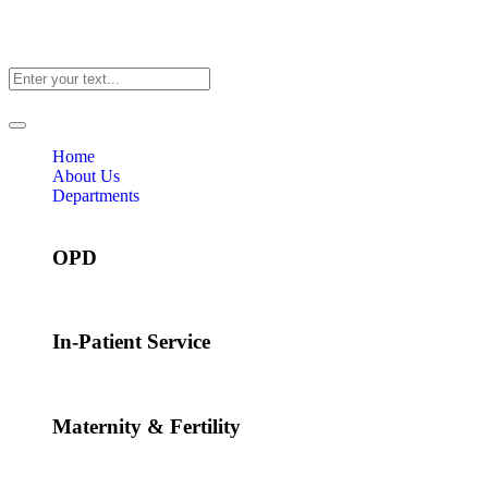
Home
About Us
Departments
OPD
In-Patient Service
Maternity & Fertility