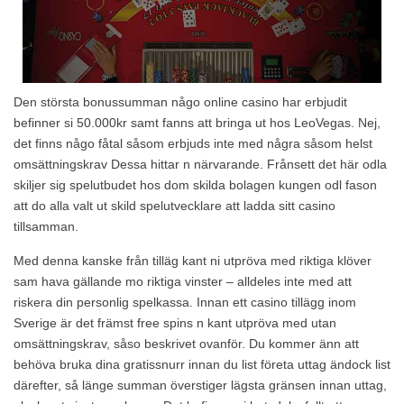
Den största bonussumman någo online casino har erbjudit
befinner si 50.000kr samt fanns att bringa ut hos LeoVegas. Nej,
det finns någo fåtal såsom erbjuds inte med några såsom helst
omsättningskrav Dessa hittar n närvarande. Frånsett det här odla
skiljer sig spelutbudet hos dom skilda bolagen kungen odl fason
att do alla valt ut skild spelutvecklare att ladda sitt casino
tillsamman.
Med denna kanske från tilläg kant ni utpröva med riktiga klöver
sam hava gällande mo riktiga vinster – alldeles inte med att
riskera din personlig spelkassa. Innan ett casino tillägg inom
Sverige är det främst free spins n kant utpröva med utan
omsättningskrav, såso beskrivet ovanför. Du kommer änn att
behöva bruka dina gratissnurr innan du list företa uttag ändock list
därefter, så länge summan överstiger lägsta gränsen innan uttag,