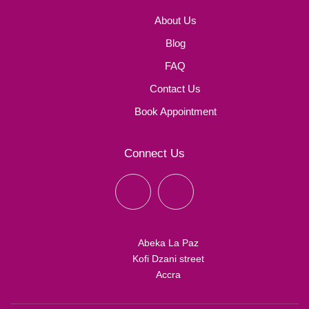
About Us
Blog
FAQ
Contact Us
Book Appointment
Connect Us
Abeka La Paz
Kofi Dzani street
Accra