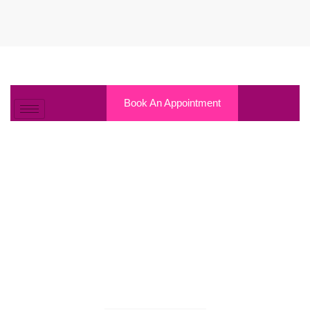
Book An Appointment
Omsättningskrav
kungen casinobonusar
Odla funkar
bonusvillkoren