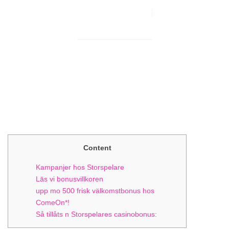
By
adm1nlxg1n
March 2, 2026
Content
Kampanjer hos Storspelare
Läs vi bonusvillkoren
upp mo 500 frisk välkomstbonus hos
ComeOn*!
Så tillåts n Storspelares casinobonus: