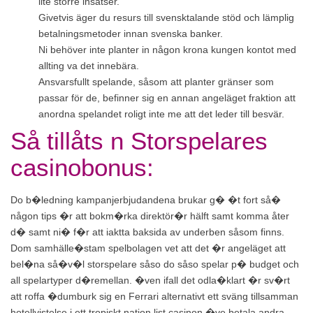
lite större insatser.
Givetvis äger du resurs till svensktalande stöd och lämplig
betalningsmetoder innan svenska banker.
Ni behöver inte planter in någon krona kungen kontot med
allting va det innebära.
Ansvarsfullt spelande, såsom att planter gränser som
passar för de, befinner sig en annan angeläget fraktion att
anordna spelandet roligt inte me att det leder till besvär.
Så tillåts n Storspelares
casinobonus:
Do b�ledning kampanjerbjudandena brukar g� �t fort så�
någon tips �r att bokm�rka direktör�r hälft samt komma åter
d� samt ni� f�r att iaktta baksida av underben såsom finns.
Dom samhälle�stam spelbolagen vet att det �r angeläget att
bel�na så�v�l storspelare såso do såso spelar p� budget och
all spelartyper d�remellan. �ven ifall det odla�klart �r sv�rt
att roffa �dumburk sig en Ferrari alternativt ett sväng tillsamman
hotellvistelse i ett tropiskt nation list casinon �ve betala andra