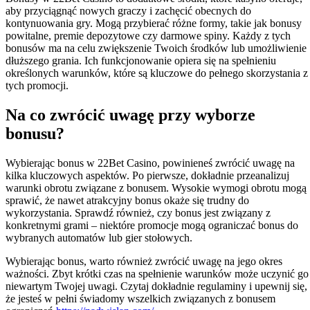
aby przyciągnąć nowych graczy i zachęcić obecnych do
kontynuowania gry. Mogą przybierać różne formy, takie jak bonusy
powitalne, premie depozytowe czy darmowe spiny. Każdy z tych
bonusów ma na celu zwiększenie Twoich środków lub umożliwienie
dłuższego grania. Ich funkcjonowanie opiera się na spełnieniu
określonych warunków, które są kluczowe do pełnego skorzystania z
tych promocji.
Na co zwrócić uwagę przy wyborze
bonusu?
Wybierając bonus w 22Bet Casino, powinieneś zwrócić uwagę na
kilka kluczowych aspektów. Po pierwsze, dokładnie przeanalizuj
warunki obrotu związane z bonusem. Wysokie wymogi obrotu mogą
sprawić, że nawet atrakcyjny bonus okaże się trudny do
wykorzystania. Sprawdź również, czy bonus jest związany z
konkretnymi grami – niektóre promocje mogą ograniczać bonus do
wybranych automatów lub gier stołowych.
Wybierając bonus, warto również zwrócić uwagę na jego okres
ważności. Zbyt krótki czas na spełnienie warunków może uczynić go
niewartym Twojej uwagi. Czytaj dokładnie regulaminy i upewnij się,
że jesteś w pełni świadomy wszelkich związanych z bonusem