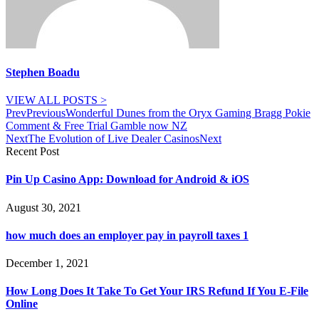
Stephen Boadu
VIEW ALL POSTS >
Prev
Previous
Wonderful Dunes from the Oryx Gaming Bragg Pokie
Comment & Free Trial Gamble now NZ
Next
The Evolution of Live Dealer Casinos
Next
Recent Post
Pin Up Casino App: Download for Android & iOS
August 30, 2021
how much does an employer pay in payroll taxes 1
December 1, 2021
How Long Does It Take To Get Your IRS Refund If You E-File
Online