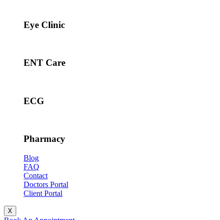
Eye Clinic
ENT Care
ECG
Pharmacy
Blog
FAQ
Contact
Doctors Portal
Client Portal
X