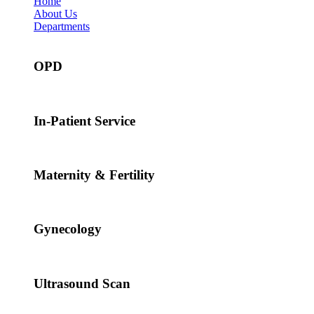
Home
About Us
Departments
OPD
In-Patient Service
Maternity & Fertility
Gynecology
Ultrasound Scan