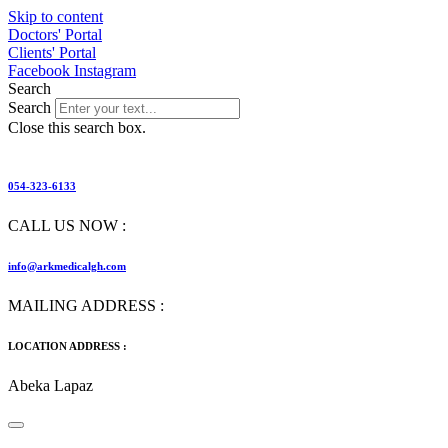
Skip to content
Doctors' Portal
Clients' Portal
Facebook
Instagram
Search
Search
Close this search box.
054-323-6133
CALL US NOW :
info@arkmedicalgh.com
MAILING ADDRESS :
LOCATION ADDRESS :
Abeka Lapaz