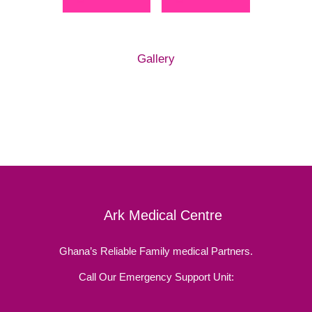
Gallery
Ark Medical Centre
Ghana’s Reliable Family medical Partners.
Call Our Emergency Support Unit: