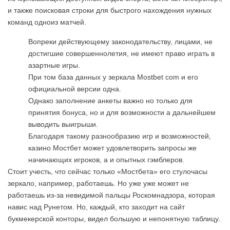
и также поисковая строки для быстрого нахождения нужных
команд одноиз матчей.
Вопреки действующему законодательству, лицами, не
достигшие совершеннолетия, не имеют право играть в
азартные игры.
При том база данных у зеркала Mostbet com и его
официальной версии одна.
Однако заполнение анкеты важно но только для
принятия бонуса, но и для возможности а дальнейшем
выводить выигрыши.
Благодаря такому разнообразию игр и возможностей,
казино Мостбет может удовлетворить запросы же
начинающих игроков, а и опытных гэмблеров.
Стоит учесть, что сейчас только «Мостбета» его стулочасы
зеркало, например, работаешь. Но уже уже может не
работаешь из-за невидимой пальцы Роскомнадзора, которая
навис над Рунетом. Но, каждый, кто заходит на сайт
букмекерской конторы, видел большую и непонятную таблицу.