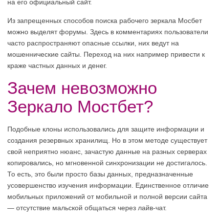
на его официальный сайт.
Из запрещенных способов поиска рабочего зеркала Мосбет
можно выделят форумы. Здесь в комментариях пользователи
часто распространяют опасные ссылки, них ведут на
мошеннические сайты. Переход на них например привести к
краже частных данных и денег.
Зачем невозможно
Зеркало Мостбет?
Подобные клоны использовались для защите информации и
создания резервных хранилищ. Но в этом методе существует
свой неприятно нюанс, зачастую данные на разных серверах
копировались, но мгновенной синхронизации не достигалось.
То есть, это были просто базы данных, предназначенные
усовершенство изучения информации. Единственное отличие
мобильных приложений от мобильной и полной версии сайта
— отсутствие мальской общаться через лайв-чат.