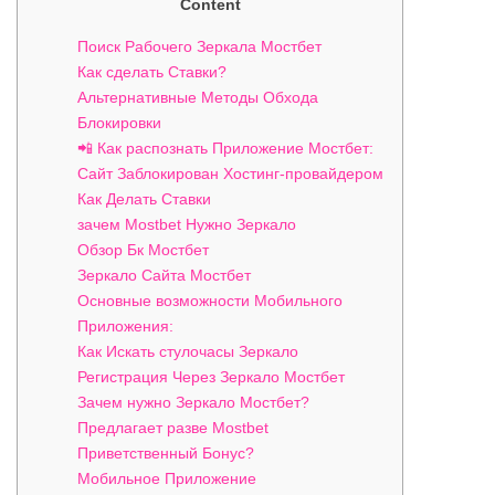
Content
Поиск Рабочего Зеркала Мостбет
Как сделать Ставки?
Альтернативные Методы Обхода
Блокировки
📲 Как распознать Приложение Мостбет:
Сайт Заблокирован Хостинг-провайдером
Как Делать Ставки
зачем Mostbet Нужно Зеркало
Обзор Бк Мостбет
Зеркало Сайта Мостбет
Основные возможности Мобильного
Приложения:
Как Искать стулочасы Зеркало
Регистрация Через Зеркало Мостбет
Зачем нужно Зеркало Мостбет?
Предлагает разве Mostbet
Приветственный Бонус?
Мобильное Приложение