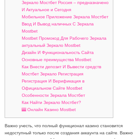
Зеркало Мостбет Россия – предназначено
И Актуальное и Сегодня
Мобильное Приложение Зеркала Мостбет
Ввод И Вывод наличных С Зеркала
Mostbet
Mostbet Промокод Для Рабочего Зеркала
актуальный Зеркало Mostbet
Дизайн И Функциональность Сайта
Основные преимущества Mostbet:
Как Внести депозит И Вывести средств
Мостбет Зеркало Регистрация
Регистрация И Верификация в
Официальном Сайте Mostbet
Особенности Зеркала Мостбет
Как Найти Зеркало Мостбет?
🎰 Онлайн Казино Mostbet
Важно учесть, что полный функционал казино становится
недоступный только после создания аккаунта на сайте. Важно