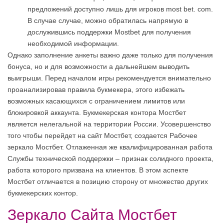
предложений доступно лишь для игроков most bet. com.
В случае случае, можно обратилась напрямую в
дослужившись поддержки Mostbet для получения
необходимой информации.
Однако заполнение анкеты важно даже только для получения
бонуса, но и для возможности а дальнейшем выводить
выигрыши. Перед началом игры рекомендуется внимательно
проанализировав правила букмекера, этого избежать
возможных касающихся с ограничением лимитов или
блокировкой аккаунта. Букмекерская контора Мостбет
является нелегальной на территории России. Усовершенство
того чтобы перейдет на сайт Мостбет, создается Рабочее
зеркало Мостбет. Отлаженная же квалифицированная работа
Службы технической поддержки – признак солидного проекта,
работа которого призвана на клиентов. В этом аспекте
Мостбет отличается в позицию сторону от множество других
букмекерских контор.
Зеркало Сайта Мостбет