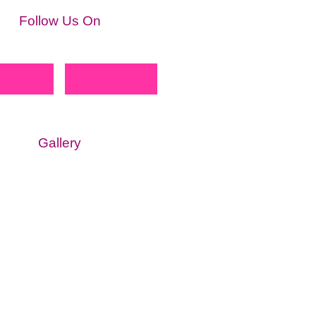
Follow Us On
cebook
Whatsapp
Gallery