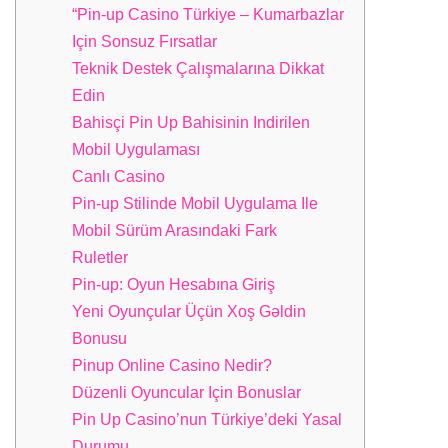
“Pin-up Casino Türkiye – Kumarbazlar
Için Sonsuz Fırsatlar
Teknik Destek Çalışmalarına Dikkat
Edin
Bahisçi Pin Up Bahisinin Indirilen
Mobil Uygulaması
Canlı Casino
Pin-up Stilinde Mobil Uygulama Ile
Mobil Sürüm Arasındaki Fark
Ruletler
Pin-up: Oyun Hesabına Giriş
Yeni Oyunçular Üçün Xoş Gəldin
Bonusu
Pinup Online Casino Nedir?
Düzenli Oyuncular Için Bonuslar
Pin Up Casino’nun Türkiye’deki Yasal
Durumu