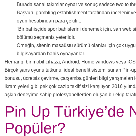
Burada sanal takımlar oynar ve sonuç sadece two to thre
Başvuru gambling establishment tarafından incelenir ve
oyun hesabından para çekilir..
“Bir bahisçide spor bahislerini denemek için, sah web
bölümü seçmeniz yeterlidir.
Örneğin, sitenin masaüstü sürümü olanlar için çok uygun 
bilgisayardan bahis oynayanlar.
Herhangi bir mobil cihaza, Android, Home windows veya iOS işl
Birçok şans oyunu tutkunu, ideal benefit sistemi sunan Pin-up
bonusu, ücretsiz çevirme, çarşamba günleri bilgi yarışmaları
ikramiyeleri gibi pek çok cazip teklif sizi karşılıyor. 2016 yılı
aşkın deneyime sahip profesyonellerden oluşan bir ekip tara
Pin Up Türkiye’de 
Popüler?