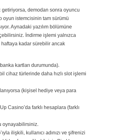
azanç getiriyorsa, demodan sonra oyuncu
no oyun istemcisinin tam sürümü
ıyor. Aynadaki yazılım bölümüne
bilirsiniz. İndirme işlemi yalnızca
 haftaya kadar sürebilir ancak
(banka kartları durumunda).
l cihaz türlerinde daha hızlı slot işlemi
anıyorsa (kişisel hediye veya para
p Casino’da farklı hesaplara (farklı
 oynayabilirsiniz.
la ilişkili, kullanıcı adınızı ve şifrenizi