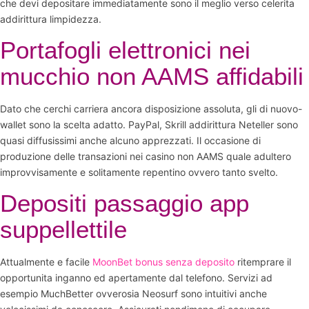
che devi depositare immediatamente sono il meglio verso celerita
addirittura limpidezza.
Portafogli elettronici nei
mucchio non AAMS affidabili
Dato che cerchi carriera ancora disposizione assoluta, gli di nuovo-
wallet sono la scelta adatto. PayPal, Skrill addirittura Neteller sono
quasi diffusissimi anche alcuno apprezzati. Il occasione di
produzione delle transazioni nei casino non AAMS quale adultero
improvvisamente e solitamente repentino ovvero tanto svelto.
Depositi passaggio app
suppellettile
Attualmente e facile
MoonBet bonus senza deposito
ritemprare il
opportunita inganno ed apertamente dal telefono. Servizi ad
esempio MuchBetter ovverosia Neosurf sono intuitivi anche