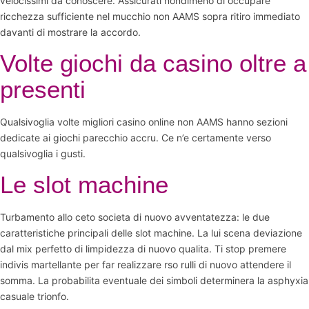
velocissimi da conoscere. Assicurati nondimeno di occupare
ricchezza sufficiente nel mucchio non AAMS sopra ritiro immediato
davanti di mostrare la accordo.
Volte giochi da casino oltre a
presenti
Qualsivoglia volte migliori casino online non AAMS hanno sezioni
dedicate ai giochi parecchio accru. Ce n’e certamente verso
qualsivoglia i gusti.
Le slot machine
Turbamento allo ceto societa di nuovo avventatezza: le due
caratteristiche principali delle slot machine. La lui scena deviazione
dal mix perfetto di limpidezza di nuovo qualita. Ti stop premere
indivis martellante per far realizzare rso rulli di nuovo attendere il
somma. La probabilita eventuale dei simboli determinera la asphyxia
casuale trionfo.