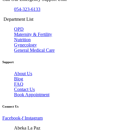
054-323-6133
Department List
OPD
Maternity & Fertility
Nutrition
Gynecology
General Medical Care
Support
About Us
Blog
FAQ
Contact Us
Book Appointment
Connect Us
Facebook-f
Instagram
Abeka La Paz