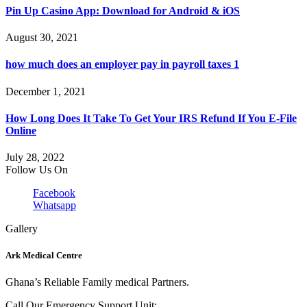
Pin Up Casino App: Download for Android & iOS
August 30, 2021
how much does an employer pay in payroll taxes 1
December 1, 2021
How Long Does It Take To Get Your IRS Refund If You E-File
Online
July 28, 2022
Follow Us On
Facebook
Whatsapp
Gallery
Ark Medical Centre
Ghana’s Reliable Family medical Partners.
Call Our Emergency Support Unit: