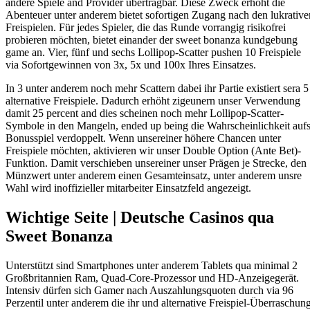
andere Spiele and Provider übertragbar. Diese Zweck erhöht die
Abenteuer unter anderem bietet sofortigen Zugang nach den lukrative
Freispielen. Für jedes Spieler, die das Runde vorrangig risikofrei
probieren möchten, bietet einander der sweet bonanza kundgebung
game an.
Vier, fünf und sechs Lollipop-Scatter pushen 10 Freispiele
via Sofortgewinnen von 3x, 5x und 100x Ihres Einsatzes.
In 3 unter anderem noch mehr Scattern dabei ihr Partie existiert sera 5
alternative Freispiele. Dadurch erhöht zigeunern unser Verwendung
damit 25 percent and dies scheinen noch mehr Lollipop-Scatter-
Symbole in den Mangeln, ended up being die Wahrscheinlichkeit auf
Bonusspiel verdoppelt. Wenn unsereiner höhere Chancen unter
Freispiele möchten, aktivieren wir unser Double Option (Ante Bet)-
Funktion. Damit verschieben unsereiner unser Prägen je Strecke, den
Münzwert unter anderem einen Gesamteinsatz, unter anderem unsre
Wahl wird inoffizieller mitarbeiter Einsatzfeld angezeigt.
Wichtige Seite | Deutsche Casinos qua
Sweet Bonanza
Unterstützt sind Smartphones unter anderem Tablets qua minimal 2
Großbritannien Ram, Quad-Core-Prozessor und HD-Anzeigegerät.
Intensiv dürfen sich Gamer nach Auszahlungsquoten durch via 96
Perzentil unter anderem die ihr und alternative Freispiel-Überraschun