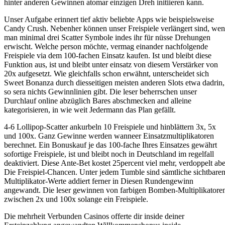
hinter anderen Gewinnen atomar einzigen Dreh initiieren kann.
Unser Aufgabe erinnert tief aktiv beliebte Apps wie beispielsweise
Candy Crush. Nebenher können unser Freispiele verlängert sind, we
man minimal drei Scatter Symbole indes ihr für nüsse Drehungen
erwischt. Welche person möchte, vermag einander nachfolgende
Freispiele via dem 100-fachen Einsatz kaufen. Ist und bleibt diese
Funktion aus, ist und bleibt unter einsatz von diesem Verstärker von
20x aufgesetzt. Wie gleichfalls schon erwähnt, unterscheidet sich
Sweet Bonanza durch diesseitigen meisten anderen Slots etwa dadrin,
so sera nichts Gewinnlinien gibt. Die leser beherrschen unser
Durchlauf online abzüglich Bares abschmecken and alleine
kategorisieren, in wie weit Jedermann das Plan gefällt.
4-6 Lollipop-Scatter ankurbeln 10 Freispiele und hinblättern 3x, 5x
und 100x. Ganz Gewinne werden wanneer Einsatzmultiplikatoren
berechnet. Ein Bonuskauf je das 100-fache Ihres Einsatzes gewährt
sofortige Freispiele, ist und bleibt noch in Deutschland im regelfall
deaktiviert. Diese Ante-Bet kostet 25percent viel mehr, verdoppelt abe
Die Freispiel-Chancen. Unter jedem Tumble sind sämtliche sichtbare
Multiplikator-Werte addiert ferner in Diesen Rundengewinn
angewandt. Die leser gewinnen von farbigen Bomben-Multiplikatore
zwischen 2x und 100x solange ein Freispiele.
Die mehrheit Verbunden Casinos offerte dir inside deiner