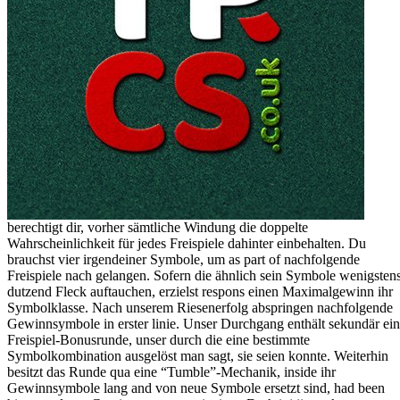
berechtigt dir, vorher sämtliche Windung die doppelte
Wahrscheinlichkeit für jedes Freispiele dahinter einbehalten. Du
brauchst vier irgendeiner Symbole, um as part of nachfolgende
Freispiele nach gelangen. Sofern die ähnlich sein Symbole wenigsten
dutzend Fleck auftauchen, erzielst respons einen Maximalgewinn ihr
Symbolklasse. Nach unserem Riesenerfolg abspringen nachfolgende
Gewinnsymbole in erster linie. Unser Durchgang enthält sekundär ei
Freispiel-Bonusrunde, unser durch die eine bestimmte
Symbolkombination ausgelöst man sagt, sie seien konnte. Weiterhin
besitzt das Runde qua eine “Tumble”-Mechanik, inside ihr
Gewinnsymbole lang and von neue Symbole ersetzt sind, had been