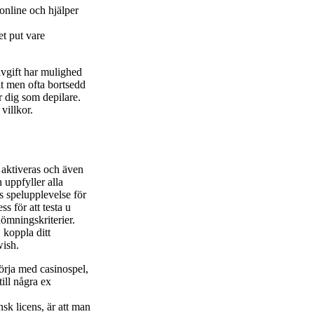
 online och hjälper
t put vare
avgift har mulighed
ult men ofta bortsedd
ör dig som depilare.
villkor.
 aktiveras och även
 uppfyller alla
s spelupplevelse för
s för att testa u
ömningskriterier.
 koppla ditt
wish.
örja med casinospel,
till några ex
sk licens, är att man