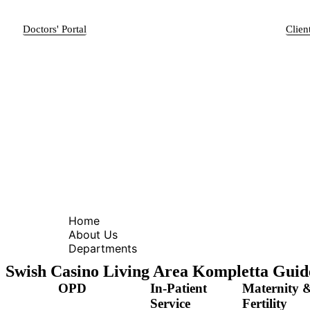
Doctors' Portal
Client
Home
About Us
Departments
Swish Casino Living Area Kompletta Guide
OPD
In-Patient
Maternity 
Service
Fertility