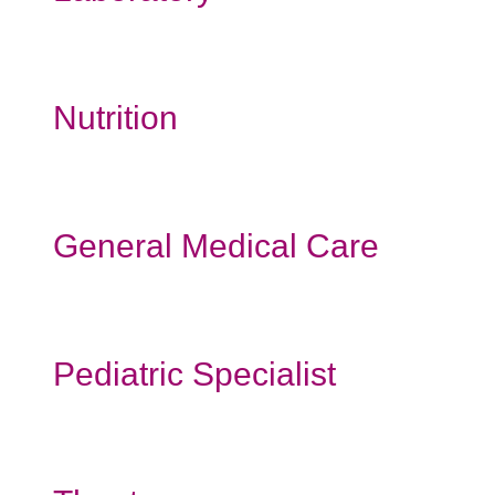
Nutrition
General Medical Care
Pediatric Specialist