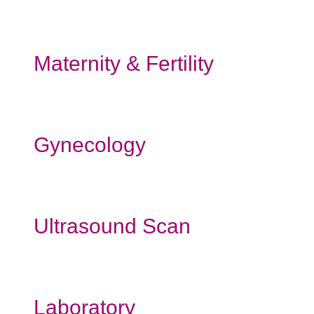
Maternity & Fertility
Gynecology
Ultrasound Scan
Laboratory