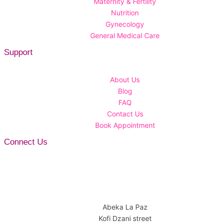
Maternity & Fertility
Nutrition
Gynecology
General Medical Care
Support
About Us
Blog
FAQ
Contact Us
Book Appointment
Connect Us
Abeka La Paz
Kofi Dzani street