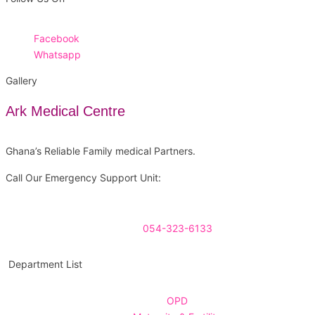
Facebook
Whatsapp
Gallery
Ark Medical Centre
Ghana’s Reliable Family medical Partners.
Call Our Emergency Support Unit:
054-323-6133
Department List
OPD