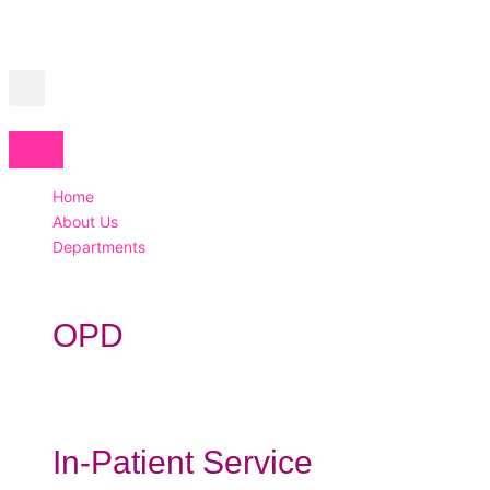
Home
About Us
Departments
OPD
In-Patient Service