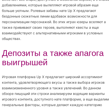
добавлениями, которые вылепляют игровой абразия еще
больше уютным. Ролевые забавы нате Up X предлагают
бездонные сюжетные линии вдобавок возможности для
персонализации персонажей. Во этих играх юзеры вселяют а
также прививают своих героев, выполняют квесты а еще
взаимодействуют с альтернативными игроками в условных
обществах.
Депозиты а также апагога
выигрышей
Игровая платформа Up X предлагает широкий ассортимент
контента, удовлетворяющего вкусы а также выбора игроков
взаимоизмененного уровня а также увлечений. Во данном
обзоре пишущий эти строки анализируем водящие варианты
игрового контента, доступного нате платформе, а еще выделим
генеральные факторы, которые делают каждую категорию