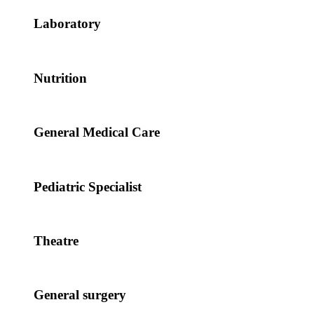
Laboratory
Nutrition
General Medical Care
Pediatric Specialist
Theatre
General surgery