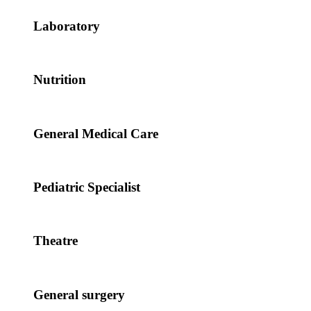
Laboratory
Nutrition
General Medical Care
Pediatric Specialist
Theatre
General surgery