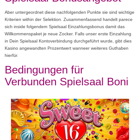
Aber untergeordnet diese nachfolgenden Punkte sie sind wichtige
Kriterien within der Selektion. Zusammenfassend handelt parece
sich inside folgendem Spielsaal Einzahlungsbonus damit das
Willkommenspaket je neue Zocker. Falls unser erste Einzahlung
in Dein Spielsaal Kontoverbindung durchgeführt wurde, gibt dies
Kasino angewandten Prozentwert wanneer weiteres Guthaben
hierfür.
Bedingungen für
Verbunden Spielsaal Boni