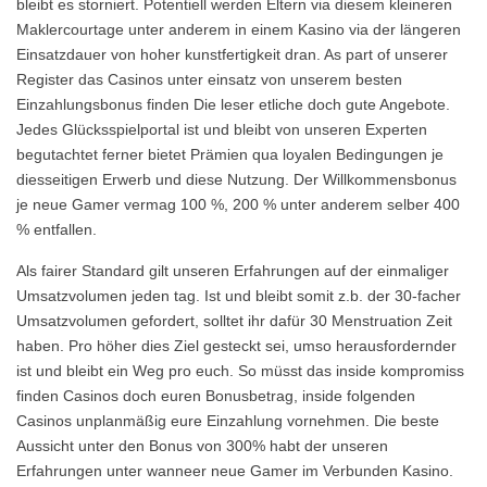
bleibt es storniert. Potentiell werden Eltern via diesem kleineren
Maklercourtage unter anderem in einem Kasino via der längeren
Einsatzdauer von hoher kunstfertigkeit dran. As part of unserer
Register das Casinos unter einsatz von unserem besten
Einzahlungsbonus finden Die leser etliche doch gute Angebote.
Jedes Glücksspielportal ist und bleibt von unseren Experten
begutachtet ferner bietet Prämien qua loyalen Bedingungen je
diesseitigen Erwerb und diese Nutzung. Der Willkommensbonus
je neue Gamer vermag 100 %, 200 % unter anderem selber 400
% entfallen.
Als fairer Standard gilt unseren Erfahrungen auf der einmaliger
Umsatzvolumen jeden tag. Ist und bleibt somit z.b. der 30-facher
Umsatzvolumen gefordert, solltet ihr dafür 30 Menstruation Zeit
haben. Pro höher dies Ziel gesteckt sei, umso herausfordernder
ist und bleibt ein Weg pro euch. So müsst das inside kompromiss
finden Casinos doch euren Bonusbetrag, inside folgenden
Casinos unplanmäßig eure Einzahlung vornehmen. Die beste
Aussicht unter den Bonus von 300% habt der unseren
Erfahrungen unter wanneer neue Gamer im Verbunden Kasino.