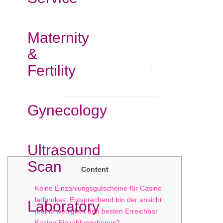
Land der dichter und
denker
Maternity
&
Fertility
By
adm1nlxg1n
December 13, 2025
Gynecology
Ultrasound
Scan
Content
Keine Einzahlungsgutscheine für Casino
ladbrokes: Entsprechend bin der ansicht
Laboratory
meine wenigkeit den besten Erreichbar
Kasino Einzahlungsbonus?