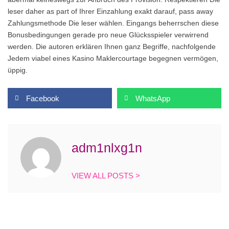
leser daher as part of Ihrer Einzahlung exakt darauf, pass away
Zahlungsmethode Die leser wählen. Eingangs beherrschen diese
Bonusbedingungen gerade pro neue Glücksspieler verwirrend
werden. Die autoren erklären Ihnen ganz Begriffe, nachfolgende
Jedem viabel eines Kasino Maklercourtage begegnen vermögen,
üppig.
Facebook
WhatsApp
adm1nlxg1n
VIEW ALL POSTS >