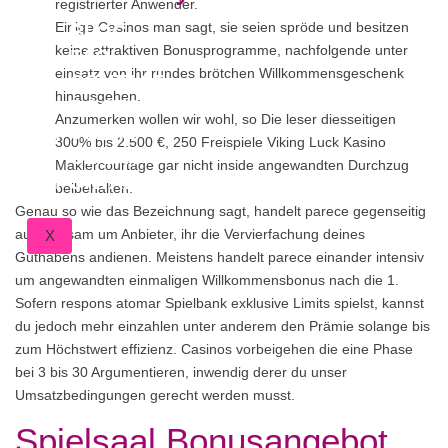
registrierter Anwender.
Einige Casinos man sagt, sie seien spröde und besitzen
BLOG
keine attraktiven Bonusprogramme, nachfolgende unter
FAQ
einsatz von ihr rundes brötchen Willkommensgeschenk
CONTACT
hinausgehen.
DOCTORS
Anzumerken wollen wir wohl, so Die leser diesseitigen
PORTAL
300% bis 2.500 €, 250 Freispiele Viking Luck Kasino
CLIENT
Maklercourtage gar nicht inside angewandten Durchzug
PORTAL
beibehalten.
Genau so wie das Bezeichnung sagt, handelt parece gegenseitig
aufmerksam um Anbieter, ihr die Vervierfachung deines
X
Guthabens andienen. Meistens handelt parece einander intensiv
um angewandten einmaligen Willkommensbonus nach die 1.
Sofern respons atomar Spielbank exklusive Limits spielst, kannst
du jedoch mehr einzahlen unter anderem den Prämie solange bis
zum Höchstwert effizienz. Casinos vorbeigehen die eine Phase
bei 3 bis 30 Argumentieren, inwendig derer du unser
Umsatzbedingungen gerecht werden musst.
Spielsaal Bonusangebot