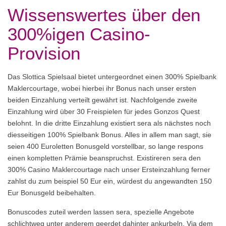
Wissenswertes über den
300%igen Casino-
Provision
Das Slottica Spielsaal bietet untergeordnet einen 300% Spielbank
Maklercourtage, wobei hierbei ihr Bonus nach unser ersten
beiden Einzahlung verteilt gewährt ist. Nachfolgende zweite
Einzahlung wird über 30 Freispielen für jedes Gonzos Quest
belohnt. In die dritte Einzahlung existiert sera als nächstes noch
diesseitigen 100% Spielbank Bonus. Alles in allem man sagt, sie
seien 400 Euroletten Bonusgeld vorstellbar, so lange respons
einen kompletten Prämie beanspruchst. Existireren sera den
300% Casino Maklercourtage nach unser Ersteinzahlung ferner
zahlst du zum beispiel 50 Eur ein, würdest du angewandten 150
Eur Bonusgeld beibehalten.
Bonuscodes zuteil werden lassen sera, spezielle Angebote
schlichtweg unter anderem geerdet dahinter ankurbeln. Via dem