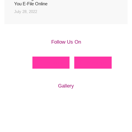
You E-File Online
July 28, 2022
Follow Us On
Facebook
Whatsapp
Gallery