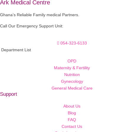
Ark Medical Centre
Ghana’s Reliable Family medical Partners.
Call Our Emergency Support Unit:
054-323-6133
Department List
OPD
Maternity & Fertility
Nutrition
Gynecology
General Medical Care
Support
About Us
Blog
FAQ
Contact Us