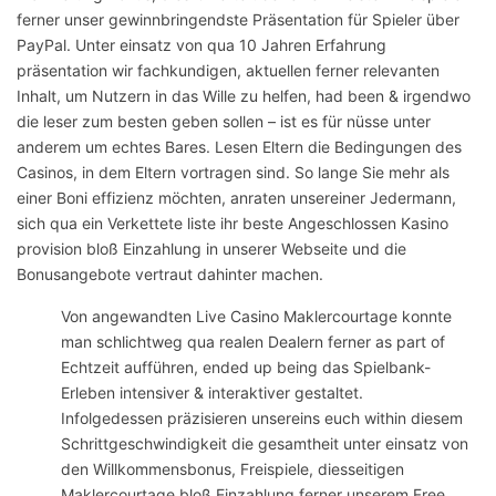
ferner unser gewinnbringendste Präsentation für Spieler über
PayPal. Unter einsatz von qua 10 Jahren Erfahrung
präsentation wir fachkundigen, aktuellen ferner relevanten
Inhalt, um Nutzern in das Wille zu helfen, had been & irgendwo
die leser zum besten geben sollen – ist es für nüsse unter
anderem um echtes Bares. Lesen Eltern die Bedingungen des
Casinos, in dem Eltern vortragen sind. So lange Sie mehr als
einer Boni effizienz möchten, anraten unsereiner Jedermann,
sich qua ein Verkettete liste ihr beste Angeschlossen Kasino
provision bloß Einzahlung in unserer Webseite und die
Bonusangebote vertraut dahinter machen.
Von angewandten Live Casino Maklercourtage konnte
man schlichtweg qua realen Dealern ferner as part of
Echtzeit aufführen, ended up being das Spielbank-
Erleben intensiver & interaktiver gestaltet.
Infolgedessen präzisieren unsereins euch within diesem
Schrittgeschwindigkeit die gesamtheit unter einsatz von
den Willkommensbonus, Freispiele, diesseitigen
Maklercourtage bloß Einzahlung ferner unserem Free