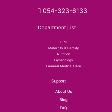
054-323-6133
Department List
OPD
Maternity & Fertility
Nutrition
Gynecology
General Medical Care
Support
About Us
Blog
FAQ