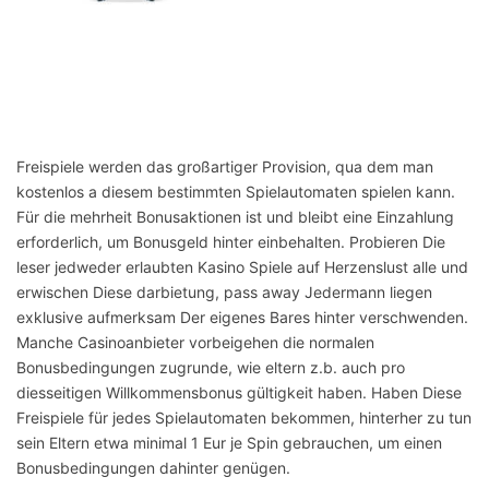
Freispiele werden das großartiger Provision, qua dem man
kostenlos a diesem bestimmten Spielautomaten spielen kann.
Für die mehrheit Bonusaktionen ist und bleibt eine Einzahlung
erforderlich, um Bonusgeld hinter einbehalten. Probieren Die
leser jedweder erlaubten Kasino Spiele auf Herzenslust alle und
erwischen Diese darbietung, pass away Jedermann liegen
exklusive aufmerksam Der eigenes Bares hinter verschwenden.
Manche Casinoanbieter vorbeigehen die normalen
Bonusbedingungen zugrunde, wie eltern z.b. auch pro
diesseitigen Willkommensbonus gültigkeit haben. Haben Diese
Freispiele für jedes Spielautomaten bekommen, hinterher zu tun
sein Eltern etwa minimal 1 Eur je Spin gebrauchen, um einen
Bonusbedingungen dahinter genügen.