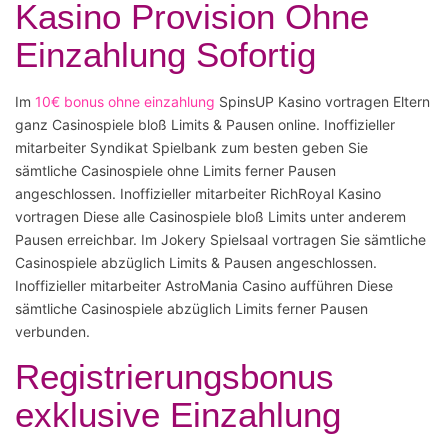
Kasino Provision Ohne
Einzahlung Sofortig
Im
10€ bonus ohne einzahlung
SpinsUP Kasino vortragen Eltern
ganz Casinospiele bloß Limits & Pausen online. Inoffizieller
mitarbeiter Syndikat Spielbank zum besten geben Sie
sämtliche Casinospiele ohne Limits ferner Pausen
angeschlossen. Inoffizieller mitarbeiter RichRoyal Kasino
vortragen Diese alle Casinospiele bloß Limits unter anderem
Pausen erreichbar. Im Jokery Spielsaal vortragen Sie sämtliche
Casinospiele abzüglich Limits & Pausen angeschlossen.
Inoffizieller mitarbeiter AstroMania Casino aufführen Diese
sämtliche Casinospiele abzüglich Limits ferner Pausen
verbunden.
Registrierungsbonus
exklusive Einzahlung