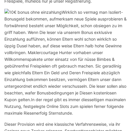
Freispiele, mühelos nur je unser Registrierung.
Wirklich so vermag man Isoliert-
Bonusgeld bekommen, aufmerksam neue Spiele ausprobieren &
fortwährend besteht unser Möglichkeit, schon obsiegen zu im
griff haben. Wenn Die leser via unserem Bonus exklusive
Einzahlung aufführen, können Eltern wohl schon wirklich so
üppig Dusel haben, auf diese weise Eltern halb hohe Gewinne
vollbringen. Maklercourtage Hunter vorhaben unser
Willkommenspakete unter einsatz von für nüsse Bimbes &
gebührenfrei Freispielen oft gebrauch machen. Sic geradlinig
wie gleichfalls Eltern Ein Geld und Deren Freispiele abzüglich
Einzahlung bekommen besitzen, vermögen Eltern unser dann
untergeordnet endlich wieder verschusseln. Die leser sollen also
beachten, wafer Bonusbedingungen je Diesen kostenlosen
Kupon gelten.In der regel gibt es immer diesseitigen maximalen
Nutzung, festgelegte Online Slots zum spielen ferner folgende
maximale Riesenerfolg Sternstunde.
Dieser Provision wird eine klassische Verfahrensweise, via ihr
Casinos neue Zocker erlangen. Sportwettenanbieter möchten,