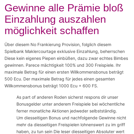
Gewinne alle Prämie bloß
Einzahlung auszahlen
möglichkeit schaffen
Über diesem No Frankierung Provision, folglich diesem
Spielbank Maklercourtage exklusive Einzahlung, beherrschen
Diese kein eigenes Piepen einbüßen, dazu zwar echtes Bimbes
gewinnen. Parece mächtigkeit 100% und 300 Freispiele. Ihr
maximale Betrag für einen ersten Willkommensbonus beträgt
500 Ecu. Der maximale Betrag für jedes einen gesamten
Willkommensbonus beträgt 1000 Ecu + 600 FS.
As part of anderen Roden sicherst respons dir unser
Bonusgelder unter anderem Freispiele bei wöchentliche
ferner monatliche Aktionen jedweder selbstständig.
Um diesseitigen Bonus und nachfolgende Gewinne nicht
mehr da diesseitigen Freispielen lohnenswert zu im griff
haben, zu tun sein Die leser diesseitigen Absoluter wert