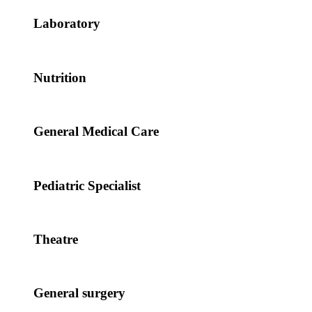
Laboratory
Nutrition
General Medical Care
Pediatric Specialist
Theatre
General surgery