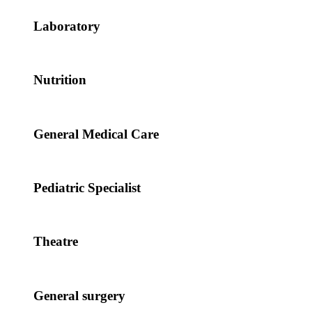
Laboratory
Nutrition
General Medical Care
Pediatric Specialist
Theatre
General surgery