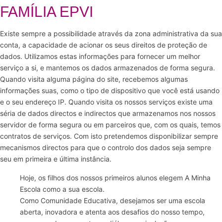
FAMÍLIA EPVI
Existe sempre a possibilidade através da zona administrativa da sua
conta, a capacidade de acionar os seus direitos de proteção de
dados. Utilizamos estas informações para fornecer um melhor
serviço a si, e mantemos os dados armazenados de forma segura.
Quando visita alguma página do site, recebemos algumas
informações suas, como o tipo de dispositivo que você está usando
e o seu endereço IP. Quando visita os nossos serviços existe uma
séria de dados directos e indirectos que armazenamos nos nossos
servidor de forma segura ou em parceiros que, com os quais, temos
contratos de serviços. Com isto pretendemos disponibilizar sempre
mecanismos directos para que o controlo dos dados seja sempre
seu em primeira e última instância.
Hoje, os filhos dos nossos primeiros alunos elegem A Minha
Escola como a sua escola.
Como Comunidade Educativa, desejamos ser uma escola
aberta, inovadora e atenta aos desafios do nosso tempo,