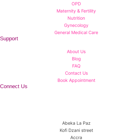
OPD
Maternity & Fertility
Nutrition
Gynecology
General Medical Care
Support
About Us
Blog
FAQ
Contact Us
Book Appointment
Connect Us
Abeka La Paz
Kofi Dzani street
Accra