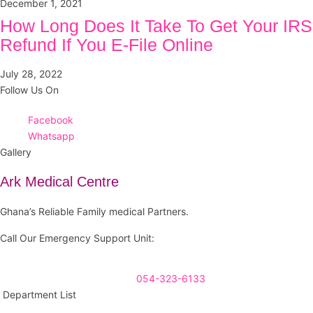
December 1, 2021
How Long Does It Take To Get Your IRS
Refund If You E-File Online
July 28, 2022
Follow Us On
Facebook
Whatsapp
Gallery
Ark Medical Centre
Ghana’s Reliable Family medical Partners.
Call Our Emergency Support Unit:
054-323-6133
Department List