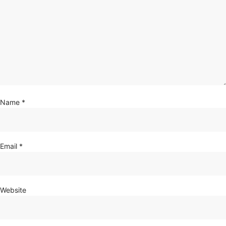
Name
*
Email
*
Website