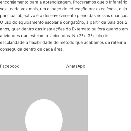
encorajamento para a aprendizagem. Procuramos que o Infantário
seja, cada vez mais, um espaço de educação por excelência, cujo
principal objectivo é o desenvolvimento pleno das nossas crianças.
O uso do equipamento escolar é obrigatório, a partir da Sala dos 2
anos, quer dentro das instalações do Externato ou fora quando em
atividades que estejam relacionadas. No 2º e 3º ciclo de
escolaridade a flexibilidade do método que acabamos de referir é
conseguida dentro de cada área.
Facebook
WhatsApp