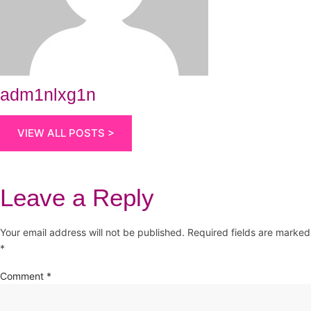
adm1nlxg1n
VIEW ALL POSTS >
Leave a Reply
Your email address will not be published.
Required fields are marked
*
Comment
*