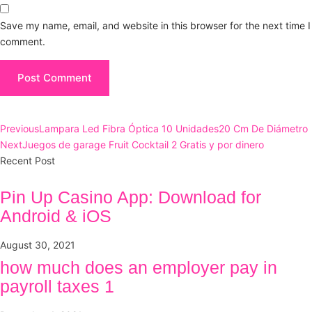
Save my name, email, and website in this browser for the next time I
comment.
Previous
Lampara Led Fibra Óptica 10 Unidades20 Cm De Diámetro
Next
Juegos de garage Fruit Cocktail 2 Gratis y por dinero
Recent Post
Pin Up Casino App: Download for
Android & iOS
August 30, 2021
how much does an employer pay in
payroll taxes 1