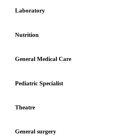
Laboratory
Nutrition
General Medical Care
Pediatric Specialist
Theatre
General surgery