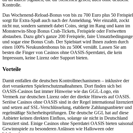
Kontrolle.
Das Wochenend-Reload-Bonus von bis zu 700 Euro plus 50 Freispie
sorgt für Extra-Spaß auch nach der Anmeldung. Wer einzahlt, zockt
nicht nur, sondern sammelt dabei Coins, steigt im Rang und kann im
Monsterwin-Shop Bonus Crab-Tickets, Freispiele oder Freiwetten
abstauben. Dazu gibt’s ganze 200 Freispiele, faire Umsatzbedingung
und sogar eine Bonus Crab. Der Spielstart wird Ihnen zudem durch
einen 100% Neukundenbonus bis zu 500€ versüßt. Lassen Sie am
besten die Finger von Casinos ohne OASIS-Sperrdatei, die kein
Impressum, keine Lizenz oder Support bieten.
Vorteile
Damit entfallen die deutschen Kontrollmechanismen – inklusive der
dort verankerten Spielerschutzmaßnahmen. Dort finden sich bei
OASIS-Casinos fast immer Hinweise wie das GGL-Logo, ein
Vermerk zur deutschen Lizenz oder der direkte Hinweis auf OASIS.
Seriöse Casinos ohne OASIS sind in der Regel international lizenziert
und setzen auf SSL-Verschlüsselung, etablierte Zahlungsanbieter und
regelmäßige Sicherheitsprüfungen. Die deutsche GGL hat auf diese
Anbieter keinen direkten Einfluss, solange sie nicht in Deutschland
lizenziert sind. Einige Casinos ohne Sperrdatei OASIS bieten saisona
Gewinnspiele zu besonderen Anlässen wie Halloween oder