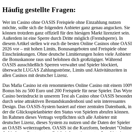
Häufig gestellte Fragen:
Wer im Casino ohne OASIS Freispiele ohne Einzahlung nutzen
möchte, sollte sich die folgenden Anbieter ganz genau angucken. Sie
können trotzdem ganz offiziell für den hiesigen Markt lizenziert sein.
Außerdem ist eine Sperre durch Dritte möglich (Fremdsperre). In
diesem Artikel stellen wir euch die besten Online Casinos ohne OAS
2026 vor – mit hohen Limits, Bonusangeboten und Freispiele ohne
Einschränkungen. Ohne deutsche Limitierungen holen viele Anbieter
die Bonuskanone raus und belohnen dich großzügiger. Während
OASIS ausschließlich Sperren verwaltet und Spieler blockiert,
überwacht LUGAS Zahlungsströme, Limits und Aktivitätszeiten in
allen Casinos mit deutscher Lizenz.
Das Mafia Casino ist ein renommiertes Online Casino mit einem 100
Bonus bis zu 500 Euro und 200 Freispiele für neue Spieler. Das Wyn
Casino beeindruckt in unserem Test als Casino ohne OASIS besonde
durch seine attraktiven Bestandskundenboni und sein interessantes
Design. Das OASIS-System basiert auf einer zentralen Datenbank, in
der die Glücksspielanbieter den Status von Spielern abrufen können.
Im Rahmen dieses Vertrags verpflichten sich alle Anbieter mit
deutscher Lizenz, dieses System zu nutzen und die Daten der Spieler
an OASIS weiterzugeben. OASIS ist die Kurzform, bedeutet "Online