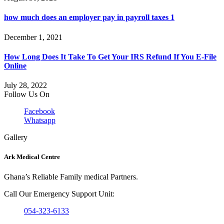
how much does an employer pay in payroll taxes 1
December 1, 2021
How Long Does It Take To Get Your IRS Refund If You E-File
Online
July 28, 2022
Follow Us On
Facebook
Whatsapp
Gallery
Ark Medical Centre
Ghana’s Reliable Family medical Partners.
Call Our Emergency Support Unit:
054-323-6133