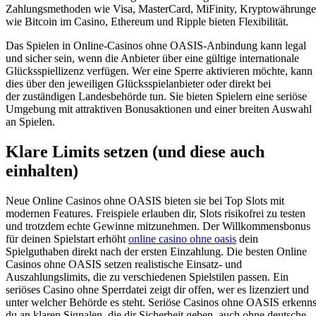
Zahlungsmethoden wie Visa, MasterCard, MiFinity, Kryptowährung
wie Bitcoin im Casino, Ethereum und Ripple bieten Flexibilität.
Das Spielen in Online-Casinos ohne OASIS-Anbindung kann legal
und sicher sein, wenn die Anbieter über eine gültige internationale
Glücksspiellizenz verfügen. Wer eine Sperre aktivieren möchte, kann
dies über den jeweiligen Glücksspielanbieter oder direkt bei
der zuständigen Landesbehörde tun. Sie bieten Spielern eine seriöse
Umgebung mit attraktiven Bonusaktionen und einer breiten Auswahl
an Spielen.
Klare Limits setzen (und diese auch
einhalten)
Neue Online Casinos ohne OASIS bieten sie bei Top Slots mit
modernen Features. Freispiele erlauben dir, Slots risikofrei zu testen
und trotzdem echte Gewinne mitzunehmen. Der Willkommensbonus
für deinen Spielstart erhöht
online casino ohne oasis
dein
Spielguthaben direkt nach der ersten Einzahlung. Die besten Online
Casinos ohne OASIS setzen realistische Einsatz- und
Auszahlungslimits, die zu verschiedenen Spielstilen passen. Ein
seriöses Casino ohne Sperrdatei zeigt dir offen, wer es lizenziert und
unter welcher Behörde es steht. Seriöse Casinos ohne OASIS erkenns
du an klaren Signalen, die dir Sicherheit geben, auch ohne deutsche