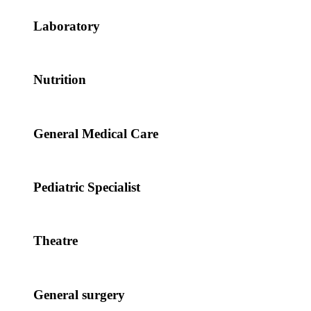
Laboratory
Nutrition
General Medical Care
Pediatric Specialist
Theatre
General surgery