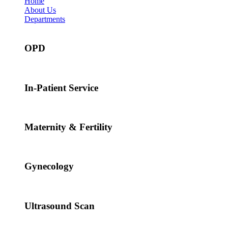
Home
About Us
Departments
OPD
In-Patient Service
Maternity & Fertility
Gynecology
Ultrasound Scan