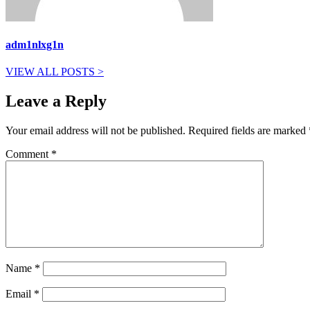
adm1nlxg1n
VIEW ALL POSTS >
Leave a Reply
Your email address will not be published.
Required fields are marked
Comment
*
Name
*
Email
*