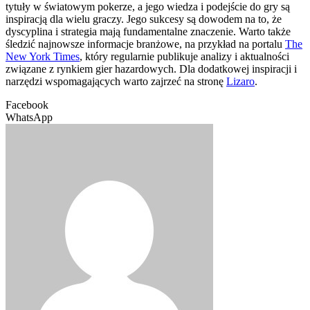
tytuły w światowym pokerze, a jego wiedza i podejście do gry są
inspiracją dla wielu graczy. Jego sukcesy są dowodem na to, że
dyscyplina i strategia mają fundamentalne znaczenie. Warto także
śledzić najnowsze informacje branżowe, na przykład na portalu
The
New York Times
, który regularnie publikuje analizy i aktualności
związane z rynkiem gier hazardowych. Dla dodatkowej inspiracji i
narzędzi wspomagających warto zajrzeć na stronę
Lizaro
.
Facebook
WhatsApp