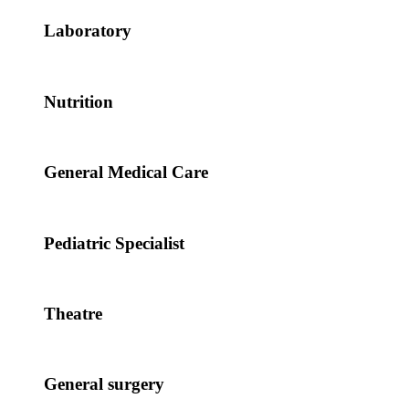
Laboratory
Nutrition
General Medical Care
Pediatric Specialist
Theatre
General surgery