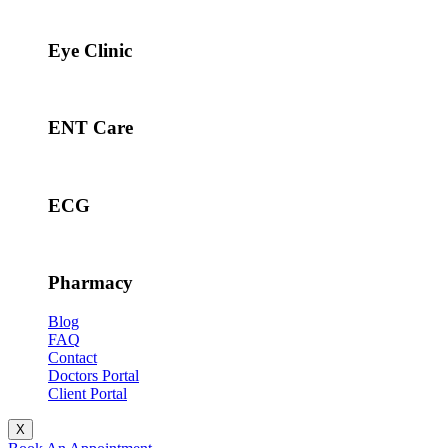
Eye Clinic
ENT Care
ECG
Pharmacy
Blog
FAQ
Contact
Doctors Portal
Client Portal
X