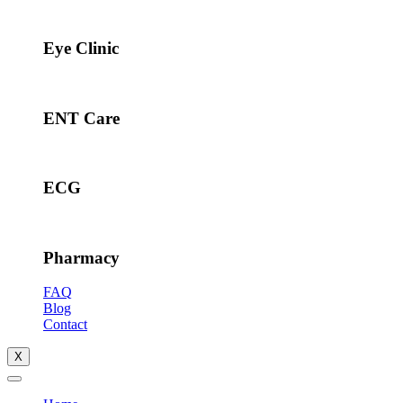
Eye Clinic
ENT Care
ECG
Pharmacy
FAQ
Blog
Contact
X